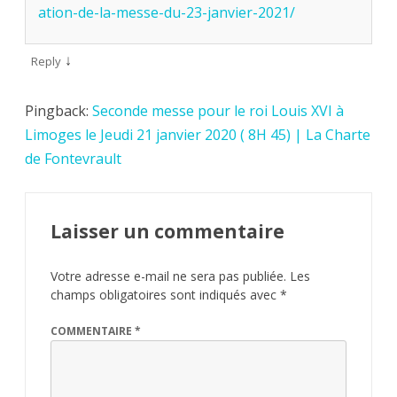
ation-de-la-messe-du-23-janvier-2021/
↓
Reply
Pingback:
Seconde messe pour le roi Louis XVI à
Limoges le Jeudi 21 janvier 2020 ( 8H 45) | La Charte
de Fontevrault
Laisser un commentaire
Votre adresse e-mail ne sera pas publiée.
Les
champs obligatoires sont indiqués avec
*
COMMENTAIRE
*