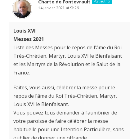
Charte de Fontevrault
Post author
14 janvier 2021 at 9h26
Louis XVI
Messes 2021
Liste des Messes pour le repos de l’âme du Roi
Très-Chrétien, Martyr, Louis XVI le Bienfaisant
et les Martyrs de la Révolution et le Salut de la
France.
Faites, vous aussi, célébrer la messe pour le
repos de l’âme du Roi Très-Chrétien, Martyr,
Louis XVI le Bienfaisant.
Vous pouvez tous demander à l’aumônier de
votre paroisse de faire célébrer la messe
habituelle pour une Intention Particulière, sans
oublier de donner une offrande.