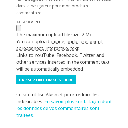
dans le navigateur pour mon prochain
commentaire.
ATTACHMENT
The maximum upload file size: 2 Mo.
You can upload:
image
,
audio
,
document
,
spreadsheet
,
interactive
,
text
.
Links to YouTube, Facebook, Twitter and
other services inserted in the comment text
will be automatically embedded.
Ce site utilise Akismet pour réduire les
indésirables.
En savoir plus sur la façon dont
les données de vos commentaires sont
traitées
.