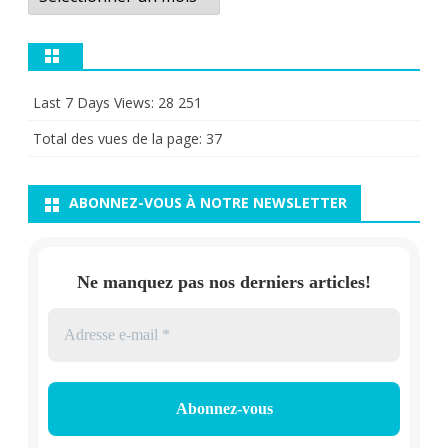
Last 7 Days Views:
28 251
Total des vues de la page:
37
ABONNEZ-VOUS À NOTRE NEWSLETTER
Ne manquez pas nos derniers articles!