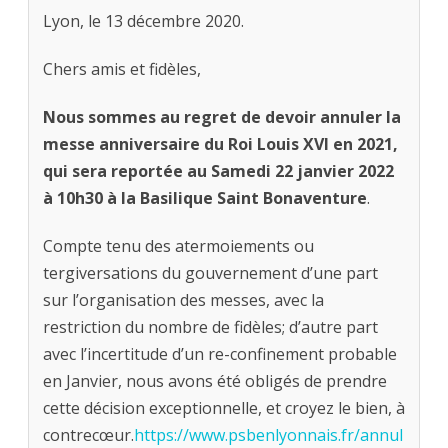
Lyon, le 13 décembre 2020.
Chers amis et fidèles,
Nous sommes au regret de devoir annuler la
messe anniversaire du Roi Louis XVI en 2021,
qui sera reportée au Samedi 22 janvier 2022
à 10h30 à la Basilique Saint Bonaventure
.
Compte tenu des atermoiements ou
tergiversations du gouvernement d’une part
sur l’organisation des messes, avec la
restriction du nombre de fidèles; d’autre part
avec l’incertitude d’un re-confinement probable
en Janvier, nous avons été obligés de prendre
cette décision exceptionnelle, et croyez le bien, à
contrecœur.
https://www.psbenlyonnais.fr/annul