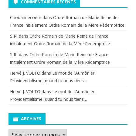
COMMENTAIRES RÉCENTS
Chouandecoeur
dans
Ordre Romain de Marie Reine de
France initialement Ordre Romain de la Mère Rédemptrice
SIRI
dans
Ordre Romain de Marie Reine de France
initialement Ordre Romain de la Mère Rédemptrice
SIRI
dans
Ordre Romain de Marie Reine de France
initialement Ordre Romain de la Mère Rédemptrice
Hervé J. VOLTO
dans
Le mot de l’Aumônier :
Providentialisme, quand tu nous tiens…
Hervé J. VOLTO
dans
Le mot de l’Aumônier :
Providentialisme, quand tu nous tiens…
ARCHIVES
Archives