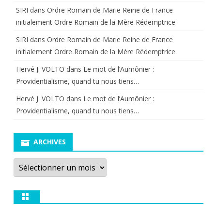
SIRI
dans
Ordre Romain de Marie Reine de France
initialement Ordre Romain de la Mère Rédemptrice
SIRI
dans
Ordre Romain de Marie Reine de France
initialement Ordre Romain de la Mère Rédemptrice
Hervé J. VOLTO
dans
Le mot de l’Aumônier :
Providentialisme, quand tu nous tiens…
Hervé J. VOLTO
dans
Le mot de l’Aumônier :
Providentialisme, quand tu nous tiens…
ARCHIVES
Archives