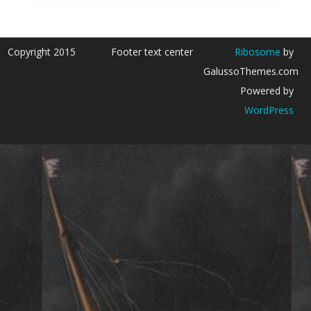
Copyright 2015
Footer text center
Ribosome
by
GalussoThemes.com
Powered by
WordPress