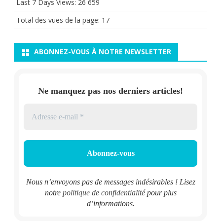
Last 7 Days Views:
26 659
Total des vues de la page:
17
ABONNEZ-VOUS À NOTRE NEWSLETTER
Ne manquez pas nos derniers articles!
Nous n’envoyons pas de messages indésirables ! Lisez
notre
politique de confidentialité
pour plus
d’informations.