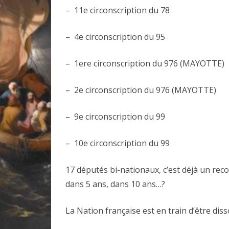
– 11e circonscription du 78
– 4e circonscription du 95
– 1ere circonscription du 976 (MAYOTTE)
– 2e circonscription du 976 (MAYOTTE)
– 9e circonscription du 99
– 10e circonscription du 99
17 députés bi-nationaux, c’est déjà un re
dans 5 ans, dans 10 ans…?
La Nation française est en train d’être dis