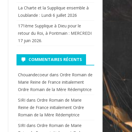
La Charte et la Supplique ensemble à
Loublande : Lundi 6 juillet 2026
171ème Supplique à Dieu pour le
retour du Roi, à Pontmain : MERCREDI
17 juin 2026.
COMMENTAIRES RÉCENTS
Chouandecoeur
dans
Ordre Romain de
Marie Reine de France initialement
Ordre Romain de la Mère Rédemptrice
SIRI
dans
Ordre Romain de Marie
Reine de France initialement Ordre
Romain de la Mère Rédemptrice
SIRI
dans
Ordre Romain de Marie