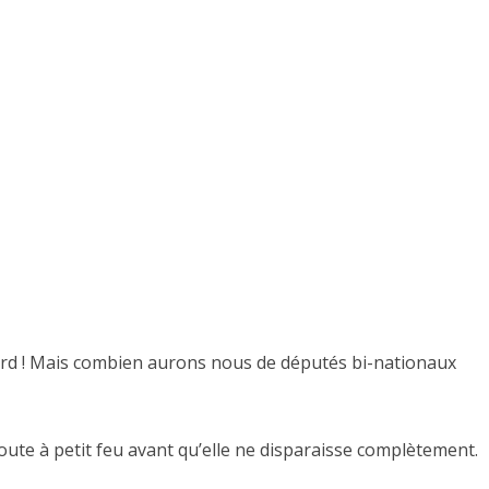
cord ! Mais combien aurons nous de députés bi-nationaux
soute à petit feu avant qu’elle ne disparaisse complètement.