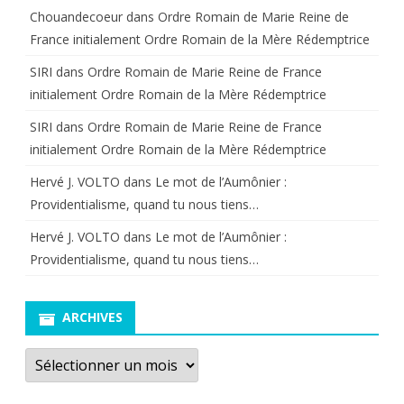
Chouandecoeur
dans
Ordre Romain de Marie Reine de
France initialement Ordre Romain de la Mère Rédemptrice
SIRI
dans
Ordre Romain de Marie Reine de France
initialement Ordre Romain de la Mère Rédemptrice
SIRI
dans
Ordre Romain de Marie Reine de France
initialement Ordre Romain de la Mère Rédemptrice
Hervé J. VOLTO
dans
Le mot de l’Aumônier :
Providentialisme, quand tu nous tiens…
Hervé J. VOLTO
dans
Le mot de l’Aumônier :
Providentialisme, quand tu nous tiens…
ARCHIVES
Archives