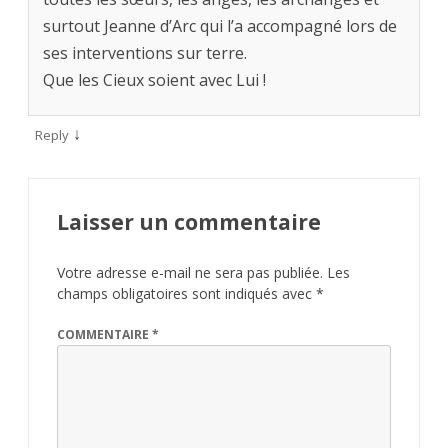
surtout Jeanne d’Arc qui l’a accompagné lors de
ses interventions sur terre.
Que les Cieux soient avec Lui !
↓
Reply
Laisser un commentaire
Votre adresse e-mail ne sera pas publiée.
Les
champs obligatoires sont indiqués avec
*
COMMENTAIRE
*