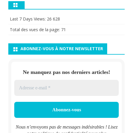
Last 7 Days Views:
26 628
Total des vues de la page:
71
ABONNEZ-VOUS À NOTRE NEWSLETTER
Ne manquez pas nos derniers articles!
Nous n’envoyons pas de messages indésirables ! Lisez