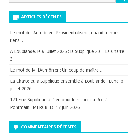
pour:
ARTICLES RÉCENTS
Le mot de l’Aumônier : Providentialisme, quand tu nous
tiens…
A Loublande, le 6 juillet 2026 : la Supplique 20 – La Charte
3
Le mot de M. l’Aumônier : Un coup de maître…
La Charte et la Supplique ensemble à Loublande : Lundi 6
juillet 2026
171ème Supplique à Dieu pour le retour du Roi, à
Pontmain : MERCREDI 17 juin 2026.
COMMENTAIRES RÉCENTS