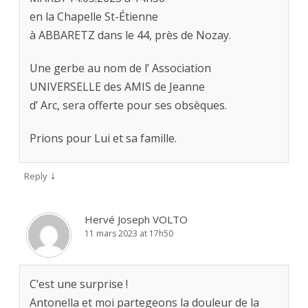
en la Chapelle St-Étienne
à ABBARETZ dans le 44, près de Nozay.
Une gerbe au nom de l’ Association
UNIVERSELLE des AMIS de Jeanne
d’ Arc, sera offerte pour ses obsèques.
Prions pour Lui et sa famille.
↓
Reply
Hervé Joseph VOLTO
11 mars 2023 at 17h50
C’est une surprise !
Antonella et moi partegeons la douleur de la