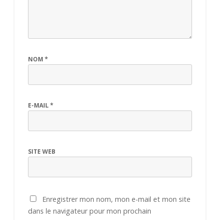
NOM
*
E-MAIL
*
SITE WEB
Enregistrer mon nom, mon e-mail et mon site
dans le navigateur pour mon prochain