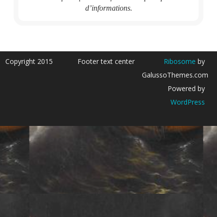
d’informations.
Copyright 2015
Footer text center
Ribosome
by
GalussoThemes.com
Powered by
WordPress