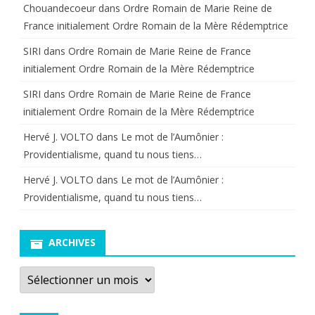
Chouandecoeur
dans
Ordre Romain de Marie Reine de
France initialement Ordre Romain de la Mère Rédemptrice
SIRI
dans
Ordre Romain de Marie Reine de France
initialement Ordre Romain de la Mère Rédemptrice
SIRI
dans
Ordre Romain de Marie Reine de France
initialement Ordre Romain de la Mère Rédemptrice
Hervé J. VOLTO
dans
Le mot de l’Aumônier :
Providentialisme, quand tu nous tiens…
Hervé J. VOLTO
dans
Le mot de l’Aumônier :
Providentialisme, quand tu nous tiens…
ARCHIVES
Archives