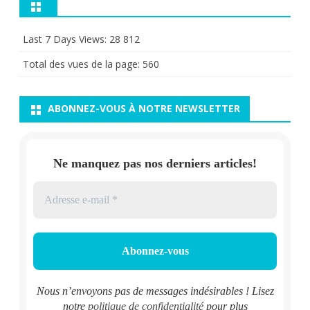
Last 7 Days Views:
28 812
Total des vues de la page:
560
ABONNEZ-VOUS À NOTRE NEWSLETTER
Ne manquez pas nos derniers articles!
Nous n’envoyons pas de messages indésirables ! Lisez
notre
politique de confidentialité
pour plus