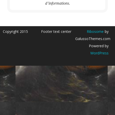
d’informations.
Copyright 2015
Footer text center
Ribosome
by
GalussoThemes.com
Powered by
WordPress