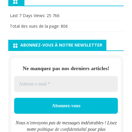
Last 7 Days Views:
25 766
Total des vues de la page:
806
ABONNEZ-VOUS À NOTRE NEWSLETTER
Ne manquez pas nos derniers articles!
Nous n’envoyons pas de messages indésirables ! Lisez
notre
politique de confidentialité
pour plus