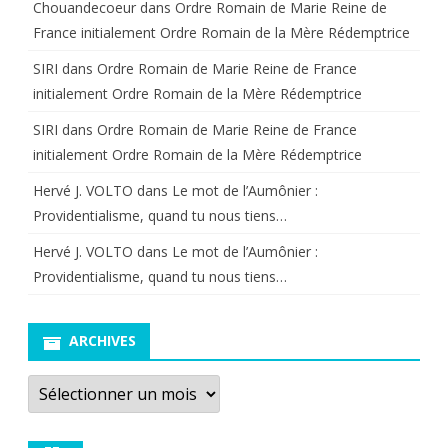
Chouandecoeur
dans
Ordre Romain de Marie Reine de
France initialement Ordre Romain de la Mère Rédemptrice
SIRI
dans
Ordre Romain de Marie Reine de France
initialement Ordre Romain de la Mère Rédemptrice
SIRI
dans
Ordre Romain de Marie Reine de France
initialement Ordre Romain de la Mère Rédemptrice
Hervé J. VOLTO
dans
Le mot de l’Aumônier :
Providentialisme, quand tu nous tiens…
Hervé J. VOLTO
dans
Le mot de l’Aumônier :
Providentialisme, quand tu nous tiens…
ARCHIVES
Archives