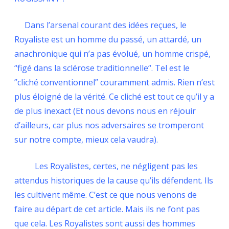
Dans l’arsenal courant des idées reçues, le
Royaliste est un homme du passé, un attardé, un
anachronique qui n’a pas évolué, un homme crispé,
“figé dans la sclérose traditionnelle“. Tel est le
”cliché conventionnel” couramment admis. Rien n’est
plus éloigné de la vérité. Ce cliché est tout ce qu’il y a
de plus inexact (Et nous devons nous en réjouir
d’ailleurs, car plus nos adversaires se tromperont
sur notre compte, mieux cela vaudra).
Les Royalistes, certes, ne négligent pas les
attendus historiques de la cause qu’ils défendent. Ils
les cultivent même. C’est ce que nous venons de
faire au départ de cet article. Mais ils ne font pas
que cela. Les Royalistes sont aussi des hommes