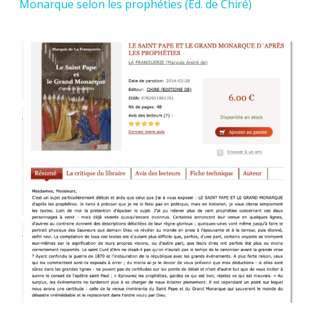
Monarque selon les prophéties (Ed. de Chiré)