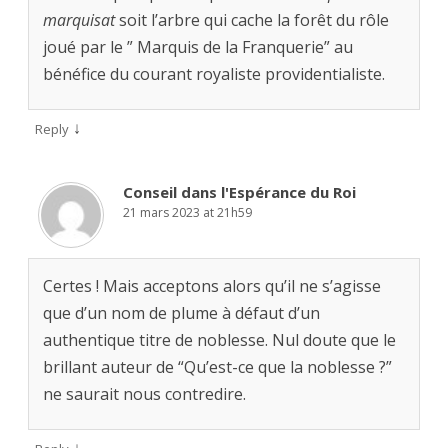
marquisat
soit l’arbre qui cache la forêt du rôle
joué par le ” Marquis de la Franquerie” au
bénéfice du courant royaliste providentialiste.
↓
Reply
Conseil dans l'Espérance du Roi
21 mars 2023 at 21h59
Certes ! Mais acceptons alors qu’il ne s’agisse
que d’un nom de plume à défaut d’un
authentique titre de noblesse. Nul doute que le
brillant auteur de “Qu’est-ce que la noblesse ?”
ne saurait nous contredire.