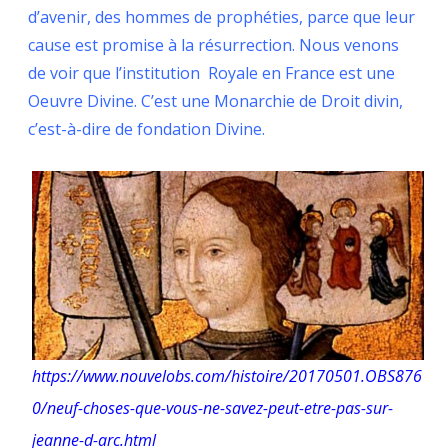
d’avenir, des hommes de prophéties, parce que leur
cause est promise à la résurrection. Nous venons
de voir que l’institution Royale en France est une
Oeuvre Divine. C’est une Monarchie de Droit divin,
c’est-à-dire de fondation Divine.
https://www.nouvelobs.com/histoire/20170501.OBS876
0/neuf-choses-que-vous-ne-savez-peut-etre-pas-sur-
jeanne-d-arc.html