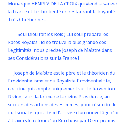
Monarque HENRI V DE LA CROIX qui viendra sauver
la France et la Chrétienté en restaurant la Royauté
Très Chrétienne…
-Seul Dieu fait les Rois ; Lui seul prépare les
Races Royales : ici se trouve la plus grande des
Légitimités, nous précise Joseph de Maîstre dans
ses Considérations sur la France !
Joseph de Maîstre est le père et le thèoricien du
Providentialisme et du Royaliste Providentialiste,
doctrine qui compte uniquement sur l’intervention
Divine, sous la forme de la divine Providence, au
secours des actions des Hommes, pour résoudre le
mal social et qui attend l’arrivée d’un nouvel âge d’or
à travers le retour d’un Roi choisi par Dieu, promis