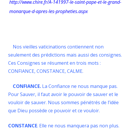
http://www.chire.fr/A-141997-le-saint-pape-et-le-grand-
monarque-d-apres-les-propheties.aspx
Nos vieilles vaticinations contiennent non
seulement des prédictions mais aussi des consignes.
Ces Consignes se résument en trois mots :
CONFIANCE, CONSTANCE, CALME.
CONFIANCE.
La Confiance ne nous manque pas.
Pour Sauver, il faut avoir le pouvoir de sauver et le
vouloir de sauver. Nous sommes pénétrés de l’idée
que Dieu possède ce pouvoir et ce vouloir.
CONSTANCE
. Elle ne nous manquera pas non plus.