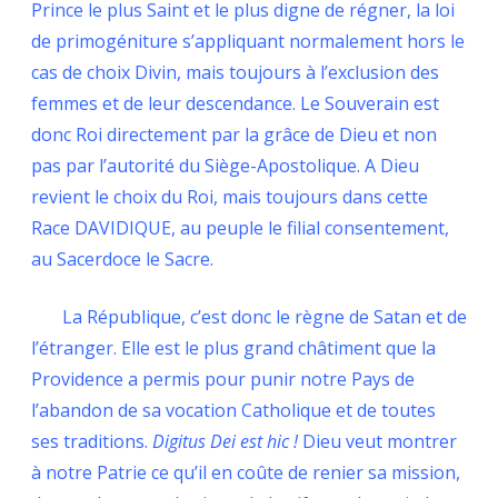
Prince le plus Saint et le plus digne de régner, la loi
de primogéniture s’appliquant normalement hors le
cas de choix Divin, mais toujours à l’exclusion des
femmes et de leur descendance. Le Souverain est
donc Roi directement par la grâce de Dieu et non
pas par l’autorité du Siège-Apostolique. A Dieu
revient le choix du Roi, mais toujours dans cette
Race DAVIDIQUE, au peuple le filial consentement,
au Sacerdoce le Sacre.
La République, c’est donc le règne de Satan et de
l’étranger. Elle est le plus grand châtiment que la
Providence a permis pour punir notre Pays de
l’abandon de sa vocation Catholique et de toutes
ses traditions.
Digitus Dei est hic !
Dieu veut montrer
à notre Patrie ce qu’il en coûte de renier sa mission,