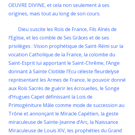
OEUVRE DIVINE, et cela non seulement à ses
origines, mais tout au long de son cours.
Dieu suscite les Rois de France, Fils Aînés de
l’Eglise, et les comble de Ses Grâces et de ses
privilèges : Vision prophétique de Saint-Rémi sur la
vocation Catholique de la France, la colombe du
Saint-Esprit lui apportant le Saint-Chrême, l’Ange
donnant à Sainte Clotilde l’Ecu céleste fleurdelysè
représentant les Armes de France, le pouvoir donné
aux Rois Sacrés de guérir les écrouelles, le Songe
d’Hugues Capet définissant la Lois de
Primogéniture Mâle comme mode de succession au
Trône et annonçant le Miracle Capétien, la geste
miraculeuse de Sainte-Jeanne d’Arc, la Naissance
Miraculeuse de Louis XIV, les prophéties du Grand