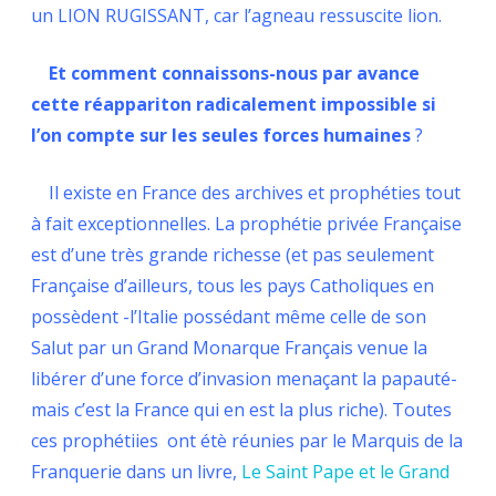
un LION RUGISSANT, car l’agneau ressuscite lion.
Et comment connaissons-nous par avance
cette réappariton radicalement impossible si
l’on compte sur les seules forces humaines
?
Il existe en France des archives et prophéties tout
à fait exceptionnelles. La prophétie privée Française
est d’une très grande richesse (et pas seulement
Française d’ailleurs, tous les pays Catholiques en
possèdent -l’Italie possédant même celle de son
Salut par un Grand Monarque Français venue la
libérer d’une force d’invasion menaçant la papauté-
mais c’est la France qui en est la plus riche). Toutes
ces prophétiies ont étè réunies par le Marquis de la
Franquerie dans un livre,
Le Saint Pape et le Grand