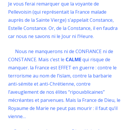
Je vous ferai remarquer que la voyante de
Pellevoisin (qui représentait la France malade
auprès de la Sainte Vierge) s’appelait Constance,
Estelle Constance. Or, de la Constance, il en faudra
car nous ne savons ni le Jour ni l’Heure.
Nous ne manquerons ni de CONFIANCE ni de
CONSTANCE. Mais c’est le
CALME
qui risque de
manquer. la France est EFFET en guerre : contre le
terrorisme au nom de l’islam, contre la barbarie
anti-sémite et anti-Chrétienne, contre
l’aveuglement de nos élites “ripouxblicaines”
mécréantes et parvenues. Mais la France de Dieu, le
Royaume de Marie ne peut pas mourir : il faut qu’il
vienne…