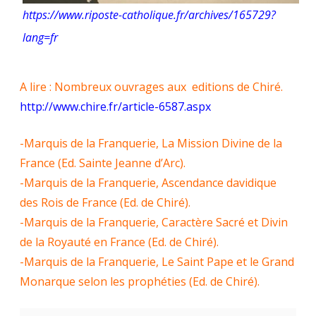
https://www.riposte-catholique.fr/archives/165729?
lang=fr
A lire : Nombreux ouvrages aux editions de Chiré.
http://www.chire.fr/article-6587.aspx
-Marquis de la Franquerie, La Mission Divine de la
France (Ed. Sainte Jeanne d’Arc).
-Marquis de la Franquerie, Ascendance davidique
des Rois de France (Ed. de Chiré).
-Marquis de la Franquerie, Caractère Sacré et Divin
de la Royauté en France (Ed. de Chiré).
-Marquis de la Franquerie, Le Saint Pape et le Grand
Monarque selon les prophéties (Ed. de Chiré).