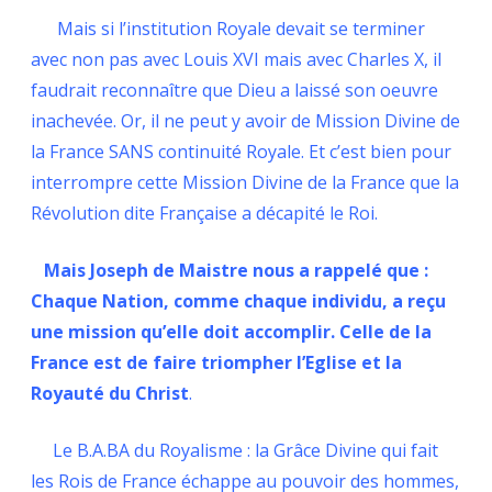
Mais si l’institution Royale devait se terminer
avec non pas avec Louis XVI mais avec Charles X, il
faudrait reconnaître que Dieu a laissé son oeuvre
inachevée. Or, il ne peut y avoir de Mission Divine de
la France SANS continuité Royale. Et c’est bien pour
interrompre cette Mission Divine de la France que la
Révolution dite Française a décapité le Roi.
Mais Joseph de Maistre nous a rappelé que :
Chaque Nation, comme chaque individu, a reçu
une mission qu’elle doit accomplir. Celle de la
France est de faire triompher l’Eglise et la
Royauté du Christ
.
Le B.A.BA du Royalisme : la Grâce Divine qui fait
les Rois de France échappe au pouvoir des hommes,