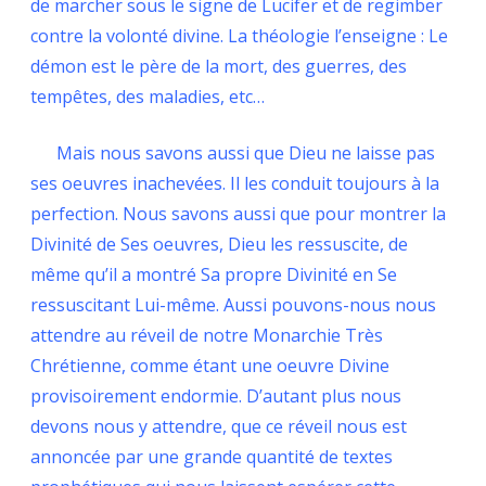
de marcher sous le signe de Lucifer et de regimber
contre la volonté divine. La théologie l’enseigne : Le
démon est le père de la mort, des guerres, des
tempêtes, des maladies, etc…
Mais nous savons aussi que Dieu ne laisse pas
ses oeuvres inachevées. Il les conduit toujours à la
perfection. Nous savons aussi que pour montrer la
Divinité de Ses oeuvres, Dieu les ressuscite, de
même qu’il a montré Sa propre Divinité en Se
ressuscitant Lui-même. Aussi pouvons-nous nous
attendre au réveil de notre Monarchie Très
Chrétienne, comme étant une oeuvre Divine
provisoirement endormie. D’autant plus nous
devons nous y attendre, que ce réveil nous est
annoncée par une grande quantité de textes