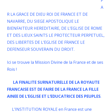
P
A
R LA GRACE DE DIEU ROI DE FRANCE ET DE
NAVARRE, DU SIEGE APOSTOLIQUE LE
BIENFAITEUR HEREDITAIRE, DE L’EGLISE DE ROME
ET DES LIEUX SAINTS LE PROTECTEUR PERPETUEL,
DES LIBERTES DE L’EGLISE DE FRANCE LE
DEFENSEUR SOUVERAIN DU DROIT.
Ici se trouve la Mission Divine de la France et de ses
Rois !
LA FINALITE SURNATURELLE DE LA ROYAUTE
FRANCAISE EST DE FAIRE DE LA FRANCE LA FILLE
AINEE DE L’EGLISE ET L’EDUCATRICE DES PEUPLES
.
L’INSTITUTION ROYALE en France est une