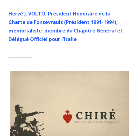
Hervé J. VOLTO, Président Honoraire de la
Charte de Fontevrault (Président 1991-1994),
mémorialiste membre du Chapitre Général et
Délégué Officiel pour l’Italie
___________