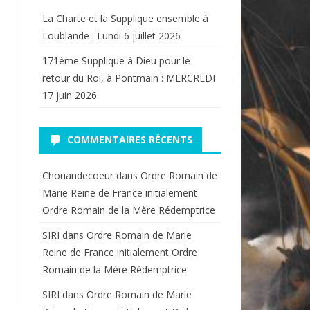
La Charte et la Supplique ensemble à
Loublande : Lundi 6 juillet 2026
171ème Supplique à Dieu pour le
retour du Roi, à Pontmain : MERCREDI
17 juin 2026.
COMMENTAIRES RÉCENTS
Chouandecoeur
dans
Ordre Romain de
Marie Reine de France initialement
Ordre Romain de la Mère Rédemptrice
SIRI
dans
Ordre Romain de Marie
Reine de France initialement Ordre
Romain de la Mère Rédemptrice
SIRI
dans
Ordre Romain de Marie