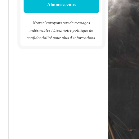
Nous n’envoyons pas de messages
indésirables ! Lisez notre
politique de
confidentialité
pour plus d’informations.