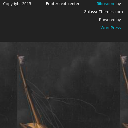
Copyright 2015
Footer text center
Ribosome
by
GalussoThemes.com
Powered by
WordPress