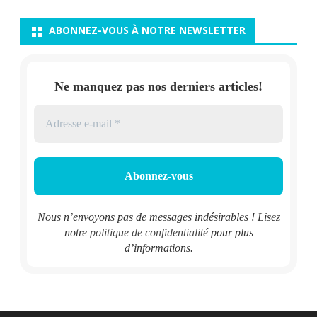
ABONNEZ-VOUS À NOTRE NEWSLETTER
Ne manquez pas nos derniers articles!
Nous n’envoyons pas de messages indésirables ! Lisez
notre
politique de confidentialité
pour plus
d’informations.