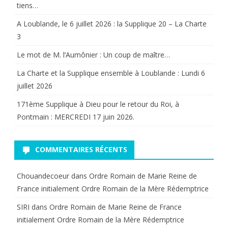
tiens…
A Loublande, le 6 juillet 2026 : la Supplique 20 – La Charte
3
Le mot de M. l’Aumônier : Un coup de maître…
La Charte et la Supplique ensemble à Loublande : Lundi 6
juillet 2026
171ème Supplique à Dieu pour le retour du Roi, à
Pontmain : MERCREDI 17 juin 2026.
COMMENTAIRES RÉCENTS
Chouandecoeur
dans
Ordre Romain de Marie Reine de
France initialement Ordre Romain de la Mère Rédemptrice
SIRI
dans
Ordre Romain de Marie Reine de France
initialement Ordre Romain de la Mère Rédemptrice