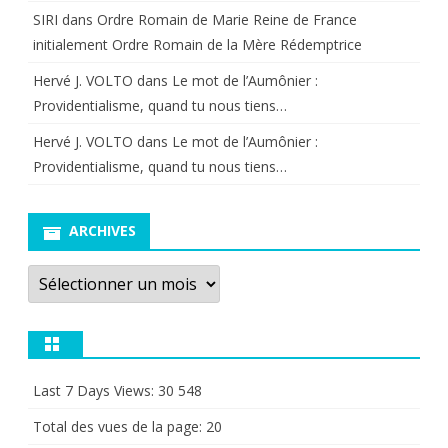
SIRI
dans
Ordre Romain de Marie Reine de France
initialement Ordre Romain de la Mère Rédemptrice
Hervé J. VOLTO
dans
Le mot de l’Aumônier :
Providentialisme, quand tu nous tiens…
Hervé J. VOLTO
dans
Le mot de l’Aumônier :
Providentialisme, quand tu nous tiens…
ARCHIVES
Archives
Last 7 Days Views:
30 548
Total des vues de la page:
20