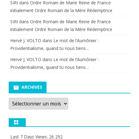
SIRI
dans
Ordre Romain de Marie Reine de France
initialement Ordre Romain de la Mère Rédemptrice
SIRI
dans
Ordre Romain de Marie Reine de France
initialement Ordre Romain de la Mère Rédemptrice
Hervé J. VOLTO
dans
Le mot de l’Aumônier :
Providentialisme, quand tu nous tiens…
Hervé J. VOLTO
dans
Le mot de l’Aumônier :
Providentialisme, quand tu nous tiens…
ARCHIVES
Archives
Last 7 Days Views:
26 292