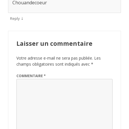
Chouandecoeur
↓
Reply
Laisser un commentaire
Votre adresse e-mail ne sera pas publiée.
Les
champs obligatoires sont indiqués avec
*
COMMENTAIRE
*