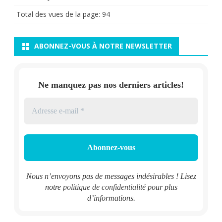
Total des vues de la page:
94
ABONNEZ-VOUS À NOTRE NEWSLETTER
Ne manquez pas nos derniers articles!
Nous n’envoyons pas de messages indésirables ! Lisez
notre
politique de confidentialité
pour plus
d’informations.