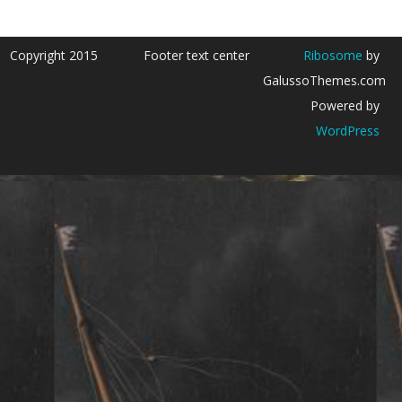
Copyright 2015
Footer text center
Ribosome
by
GalussoThemes.com
Powered by
WordPress