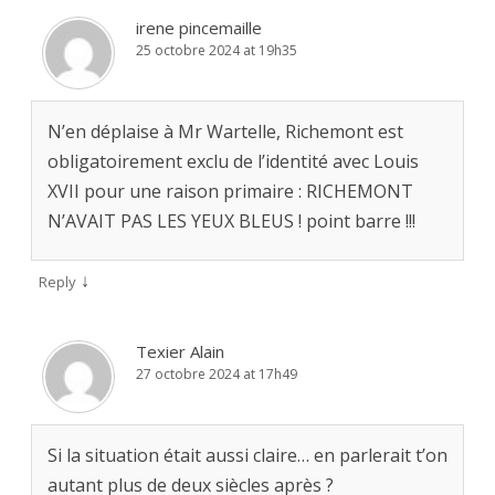
irene pincemaille
25 octobre 2024 at 19h35
N’en déplaise à Mr Wartelle, Richemont est
obligatoirement exclu de l’identité avec Louis
XVII pour une raison primaire : RICHEMONT
N’AVAIT PAS LES YEUX BLEUS ! point barre !!!
↓
Reply
Texier Alain
27 octobre 2024 at 17h49
Si la situation était aussi claire… en parlerait t’on
autant plus de deux siècles après ?