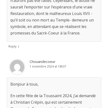
n’auront pas été faites. Cependant, le doute ne
saurait l’emporter sur l’espérance d’une vraie
Restauration, dont le malheureux Louis XVII -
qu’il soit ou non mort au Temple- demeure un
symbole, en attendant que se réalisent les
promesses du Sacré-Coeur à la France.
↓
Reply
Chouandecoeur
1 novembre 2024 at 18h37
Bonjour à tous,
En cette fête de la Toussaint 2024, j’ai demandé
à Christian Crépin, qui est certainement