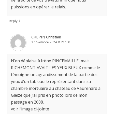
puissions en opérer le relais.
↓
Reply
CREPIN Christian
3 novembre 2024 at 21h00
N’en déplaise à Irène PINCEMAILLE, mais
RICHEMONT AVAIT LES YEUX BLEUX comme le
témoigne un agrandissement de la partie des
yeux d’un tableau le représentant dans sa
chambre mortuaire au château de Vaurenard à
Gleizé que j’ai pris en photo lors de mon
passage en 2008.
voir l’image ci-jointe