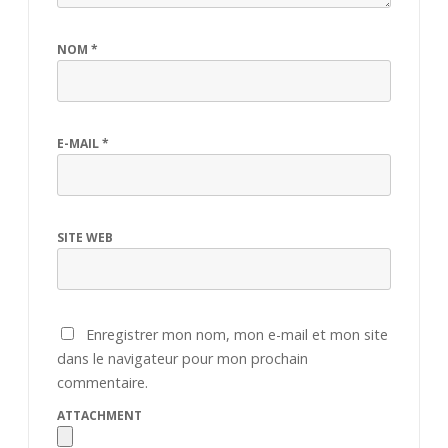
NOM
*
E-MAIL
*
SITE WEB
Enregistrer mon nom, mon e-mail et mon site
dans le navigateur pour mon prochain
commentaire.
ATTACHMENT