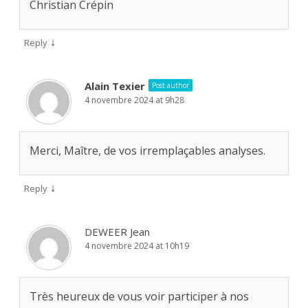
Christian Crépin
↓
Reply
Alain Texier
Post author
4 novembre 2024 at 9h28
Merci, Maître, de vos irremplaçables analyses.
↓
Reply
DEWEER Jean
4 novembre 2024 at 10h19
Très heureux de vous voir participer à nos