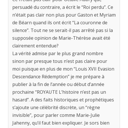
persuadé du contraire, a écrit le “Roi perdu”. Ce
n’était pas clair non plus pour Gaston et Myriam
de Béarn quand ils ont écrit “La couronne de
silence”. Tout ne se serait-il pas arrêté pas si la
supposée opinion de Marie-Thérèse avait été
clairement entendue?
La vérité admise par le plus grand nombre
sinon par presque tous n’est pas claire pour
moi puisque en plus de mon “Louis XVII Evasion
Descendance Rédemption” je me prépare à
publier à la fin de l’année ou début d’année
prochaine “ROYAUTE L’histoire n’est pas un
hasard”. A des faits historiques et prophétiques
s’ajoute une célébrité discrète, un “règne
invisible”, pour parler comme Marie-Julie
Jahenny, qu’il faut bien expliquer. Je sors bien