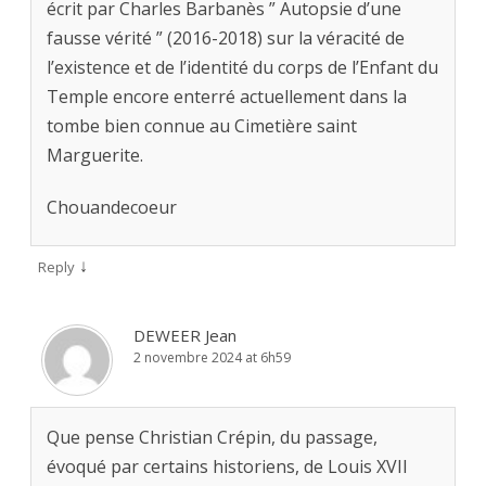
écrit par Charles Barbanès ” Autopsie d’une
fausse vérité ” (2016-2018) sur la véracité de
l’existence et de l’identité du corps de l’Enfant du
Temple encore enterré actuellement dans la
tombe bien connue au Cimetière saint
Marguerite.
Chouandecoeur
↓
Reply
DEWEER Jean
2 novembre 2024 at 6h59
Que pense Christian Crépin, du passage,
évoqué par certains historiens, de Louis XVII