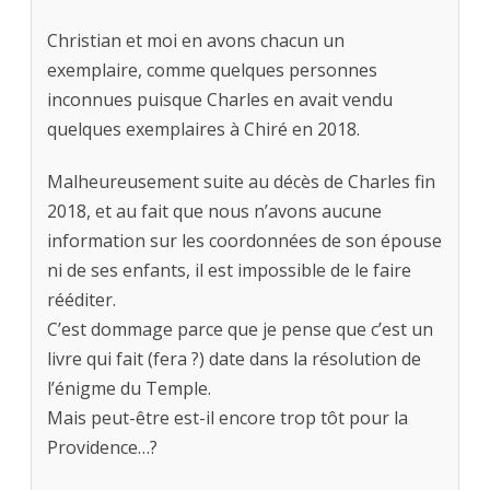
Christian et moi en avons chacun un
exemplaire, comme quelques personnes
inconnues puisque Charles en avait vendu
quelques exemplaires à Chiré en 2018.
Malheureusement suite au décès de Charles fin
2018, et au fait que nous n’avons aucune
information sur les coordonnées de son épouse
ni de ses enfants, il est impossible de le faire
rééditer.
C’est dommage parce que je pense que c’est un
livre qui fait (fera ?) date dans la résolution de
l’énigme du Temple.
Mais peut-être est-il encore trop tôt pour la
Providence…?