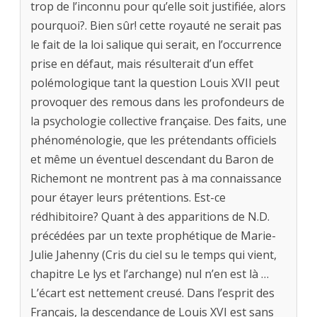
trop de l’inconnu pour qu’elle soit justifiée, alors
pourquoi?. Bien sûr! cette royauté ne serait pas
le fait de la loi salique qui serait, en l’occurrence
prise en défaut, mais résulterait d’un effet
polémologique tant la question Louis XVII peut
provoquer des remous dans les profondeurs de
la psychologie collective française. Des faits, une
phénoménologie, que les prétendants officiels
et même un éventuel descendant du Baron de
Richemont ne montrent pas à ma connaissance
pour étayer leurs prétentions. Est-ce
rédhibitoire? Quant à des apparitions de N.D.
précédées par un texte prophétique de Marie-
Julie Jahenny (Cris du ciel su le temps qui vient,
chapitre Le lys et l’archange) nul n’en est là …
L’écart est nettement creusé. Dans l’esprit des
Français, la descendance de Louis XVI est sans