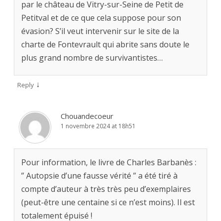
par le château de Vitry-sur-Seine de Petit de
Petitval et de ce que cela suppose pour son
évasion? S’il veut intervenir sur le site de la
charte de Fontevrault qui abrite sans doute le
plus grand nombre de survivantistes…
↓
Reply
Chouandecoeur
1 novembre 2024 at 18h51
Pour information, le livre de Charles Barbanès :
” Autopsie d’une fausse vérité ” a été tiré à
compte d’auteur à très très peu d’exemplaires
(peut-être une centaine si ce n’est moins). Il est
totalement épuisé !