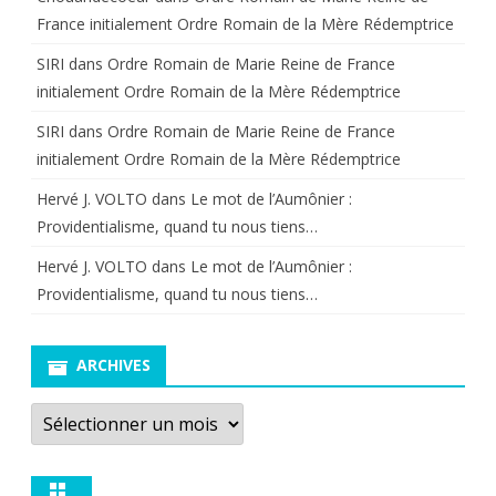
France initialement Ordre Romain de la Mère Rédemptrice
SIRI
dans
Ordre Romain de Marie Reine de France
initialement Ordre Romain de la Mère Rédemptrice
SIRI
dans
Ordre Romain de Marie Reine de France
initialement Ordre Romain de la Mère Rédemptrice
Hervé J. VOLTO
dans
Le mot de l’Aumônier :
Providentialisme, quand tu nous tiens…
Hervé J. VOLTO
dans
Le mot de l’Aumônier :
Providentialisme, quand tu nous tiens…
ARCHIVES
Archives