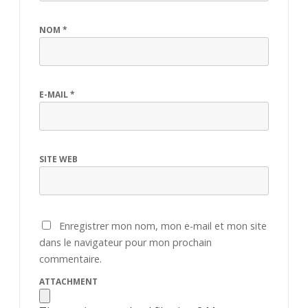
NOM
*
E-MAIL
*
SITE WEB
Enregistrer mon nom, mon e-mail et mon site
dans le navigateur pour mon prochain
commentaire.
ATTACHMENT