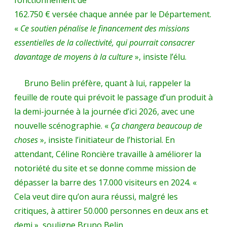
162.750 € versée chaque année par le Département.
«
Ce soutien
pénalise le financement des missions
essentielles de la collectivité, qui pourrait consacrer
davantage de moyens à la culture
», insiste l’élu.
Bruno Belin préfère, quant à lui, rappeler la
feuille de route qui prévoit le passage d’un produit à
la demi-journée à la journée d’ici 2026, avec une
nouvelle scénographie. «
Ça changera beaucoup de
choses
», insiste l’initiateur de l’historial. En
attendant, Céline Roncière travaille à améliorer la
notoriété du site et se donne comme mission de
dépasser la barre des 17.000 visiteurs en 2024. «
Cela veut dire qu’on aura réussi, malgré les
critiques, à attirer 50.000 personnes en deux ans et
demi », souligne Bruno Belin.