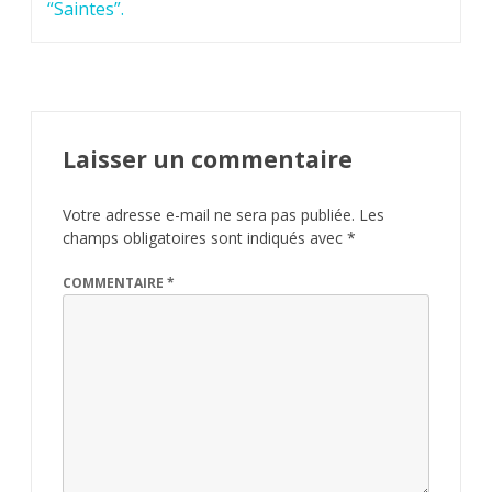
“Saintes”.
Laisser un commentaire
Votre adresse e-mail ne sera pas publiée.
Les
champs obligatoires sont indiqués avec
*
COMMENTAIRE
*