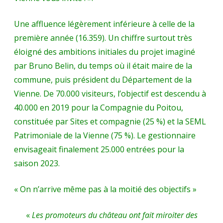
Une affluence légèrement inférieure à celle de la
première année (16.359). Un chiffre surtout très
éloigné des ambitions initiales du projet imaginé
par Bruno Belin, du temps où il était maire de la
commune, puis président du Département de la
Vienne. De 70.000 visiteurs, l’objectif est descendu à
40.000 en 2019 pour la Compagnie du Poitou,
constituée par Sites et compagnie (25 %) et la SEML
Patrimoniale de la Vienne (75 %). Le gestionnaire
envisageait finalement 25.000 entrées pour la
saison 2023.
« On n’arrive même pas à la moitié des objectifs »
«
Les promoteurs du château ont fait miroiter des