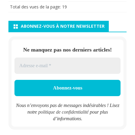
Total des vues de la page:
19
ABONNEZ-VOUS À NOTRE NEWSLETTER
Ne manquez pas nos derniers articles!
Nous n’envoyons pas de messages indésirables ! Lisez
notre
politique de confidentialité
pour plus
d’informations.