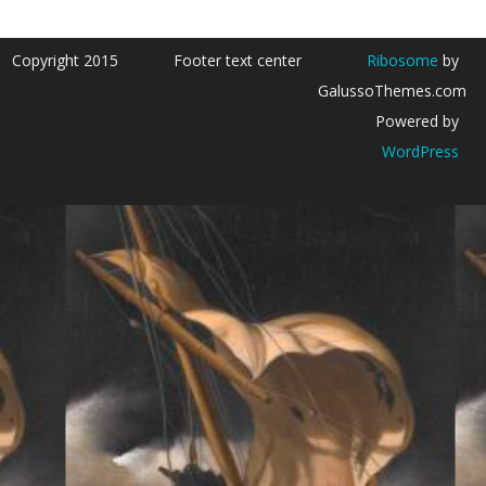
Copyright 2015
Footer text center
Ribosome
by
GalussoThemes.com
Powered by
WordPress