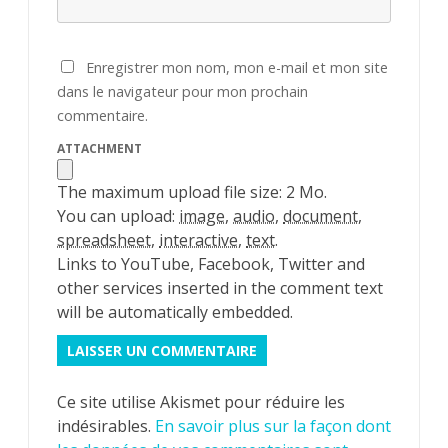
Enregistrer mon nom, mon e-mail et mon site
dans le navigateur pour mon prochain
commentaire.
ATTACHMENT
The maximum upload file size: 2 Mo.
You can upload:
image
,
audio
,
document
,
spreadsheet
,
interactive
,
text
.
Links to YouTube, Facebook, Twitter and
other services inserted in the comment text
will be automatically embedded.
Ce site utilise Akismet pour réduire les
indésirables.
En savoir plus sur la façon dont