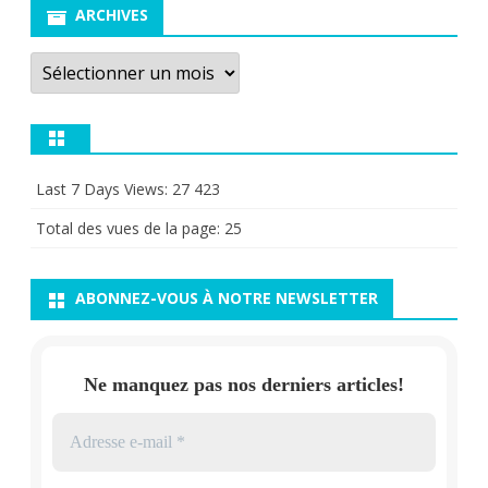
ARCHIVES
Archives
Last 7 Days Views:
27 423
Total des vues de la page:
25
ABONNEZ-VOUS À NOTRE NEWSLETTER
Ne manquez pas nos derniers articles!