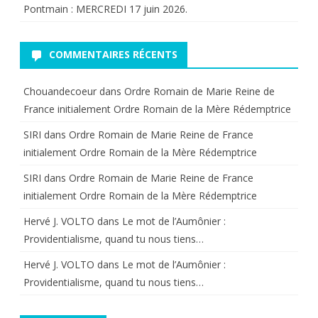
Pontmain : MERCREDI 17 juin 2026.
COMMENTAIRES RÉCENTS
Chouandecoeur
dans
Ordre Romain de Marie Reine de
France initialement Ordre Romain de la Mère Rédemptrice
SIRI
dans
Ordre Romain de Marie Reine de France
initialement Ordre Romain de la Mère Rédemptrice
SIRI
dans
Ordre Romain de Marie Reine de France
initialement Ordre Romain de la Mère Rédemptrice
Hervé J. VOLTO
dans
Le mot de l’Aumônier :
Providentialisme, quand tu nous tiens…
Hervé J. VOLTO
dans
Le mot de l’Aumônier :
Providentialisme, quand tu nous tiens…