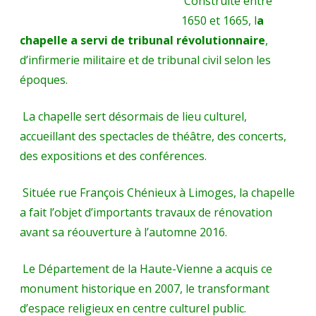
Construite entre
1650 et 1665, l
a
chapelle a servi de tribunal révolutionnaire
,
d’infirmerie militaire et de tribunal civil selon les
époques.
La chapelle sert désormais de lieu culturel,
accueillant des spectacles de théâtre, des concerts,
des expositions et des conférences.
Située rue François Chénieux à Limoges, la chapelle
a fait l’objet d’importants travaux de rénovation
avant sa réouverture à l’automne 2016.
Le Département de la Haute-Vienne a acquis ce
monument historique en 2007, le transformant
d’espace religieux en centre culturel public.