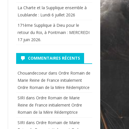
La Charte et la Supplique ensemble à
Loublande : Lundi 6 juillet 2026
171ème Supplique à Dieu pour le
retour du Roi, à Pontmain : MERCREDI
17 juin 2026.
COMMENTAIRES RÉCENTS
Chouandecoeur
dans
Ordre Romain de
Marie Reine de France initialement
Ordre Romain de la Mère Rédemptrice
SIRI
dans
Ordre Romain de Marie
Reine de France initialement Ordre
Romain de la Mère Rédemptrice
SIRI
dans
Ordre Romain de Marie