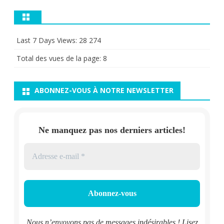
Last 7 Days Views:
28 274
Total des vues de la page:
8
ABONNEZ-VOUS À NOTRE NEWSLETTER
Ne manquez pas nos derniers articles!
Nous n’envoyons pas de messages indésirables ! Lisez