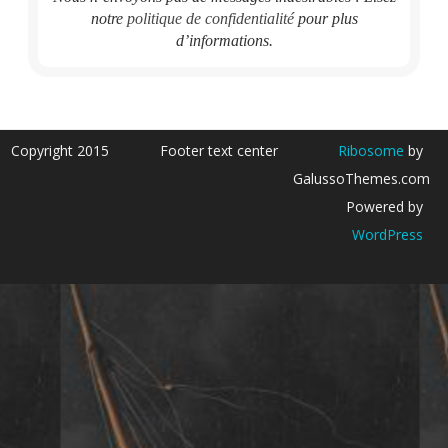
notre
politique de confidentialité
pour plus
d’informations.
Copyright 2015
Footer text center
Ribosome
by
GalussoThemes.com
Powered by
WordPress