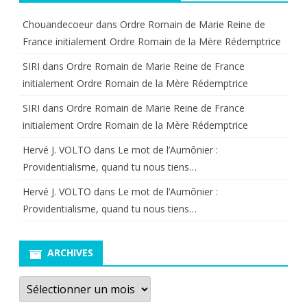
Chouandecoeur
dans
Ordre Romain de Marie Reine de
France initialement Ordre Romain de la Mère Rédemptrice
SIRI
dans
Ordre Romain de Marie Reine de France
initialement Ordre Romain de la Mère Rédemptrice
SIRI
dans
Ordre Romain de Marie Reine de France
initialement Ordre Romain de la Mère Rédemptrice
Hervé J. VOLTO
dans
Le mot de l’Aumônier :
Providentialisme, quand tu nous tiens…
Hervé J. VOLTO
dans
Le mot de l’Aumônier :
Providentialisme, quand tu nous tiens…
ARCHIVES
Archives