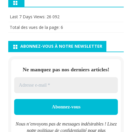
Last 7 Days Views:
26 092
Total des vues de la page:
6
ABONNEZ-VOUS À NOTRE NEWSLETTER
Ne manquez pas nos derniers articles!
Nous n’envoyons pas de messages indésirables ! Lisez
notre
politique de confidentialité
pour plus