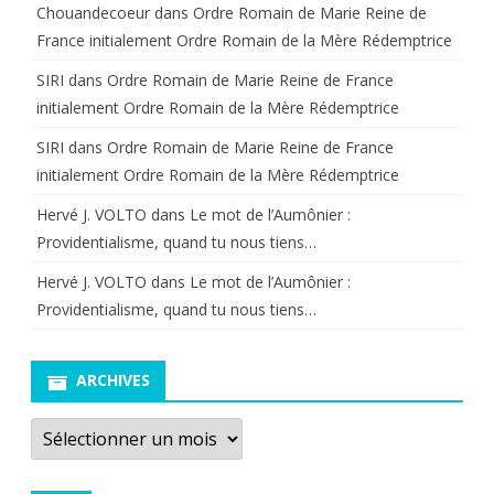
Chouandecoeur
dans
Ordre Romain de Marie Reine de
France initialement Ordre Romain de la Mère Rédemptrice
SIRI
dans
Ordre Romain de Marie Reine de France
initialement Ordre Romain de la Mère Rédemptrice
SIRI
dans
Ordre Romain de Marie Reine de France
initialement Ordre Romain de la Mère Rédemptrice
Hervé J. VOLTO
dans
Le mot de l’Aumônier :
Providentialisme, quand tu nous tiens…
Hervé J. VOLTO
dans
Le mot de l’Aumônier :
Providentialisme, quand tu nous tiens…
ARCHIVES
Archives