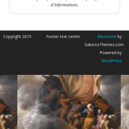
d’informations.
Copyright 2015
Footer text center
Ribosome
by
GalussoThemes.com
Powered by
WordPress