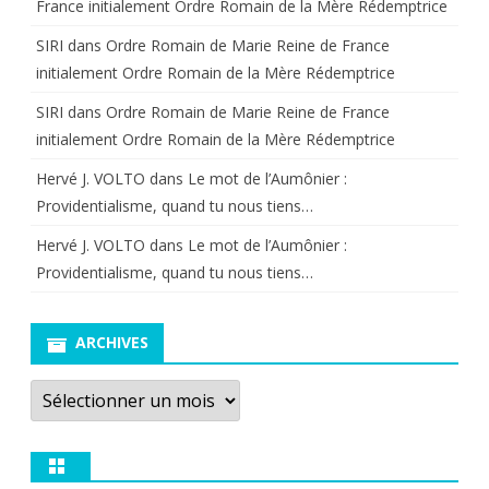
France initialement Ordre Romain de la Mère Rédemptrice
SIRI
dans
Ordre Romain de Marie Reine de France
initialement Ordre Romain de la Mère Rédemptrice
SIRI
dans
Ordre Romain de Marie Reine de France
initialement Ordre Romain de la Mère Rédemptrice
Hervé J. VOLTO
dans
Le mot de l’Aumônier :
Providentialisme, quand tu nous tiens…
Hervé J. VOLTO
dans
Le mot de l’Aumônier :
Providentialisme, quand tu nous tiens…
ARCHIVES
Archives