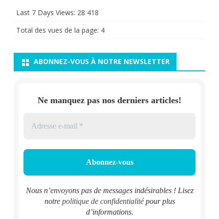
Last 7 Days Views:
28 418
Total des vues de la page:
4
ABONNEZ-VOUS À NOTRE NEWSLETTER
Ne manquez pas nos derniers articles!
Nous n’envoyons pas de messages indésirables ! Lisez
notre
politique de confidentialité
pour plus
d’informations.