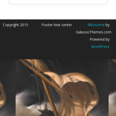
Copyright 2015
Footer text center
Ribosome
by
GalussoThemes.com
Powered by
WordPress