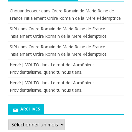
Chouandecoeur
dans
Ordre Romain de Marie Reine de
France initialement Ordre Romain de la Mère Rédemptrice
SIRI
dans
Ordre Romain de Marie Reine de France
initialement Ordre Romain de la Mère Rédemptrice
SIRI
dans
Ordre Romain de Marie Reine de France
initialement Ordre Romain de la Mère Rédemptrice
Hervé J. VOLTO
dans
Le mot de l’Aumônier :
Providentialisme, quand tu nous tiens…
Hervé J. VOLTO
dans
Le mot de l’Aumônier :
Providentialisme, quand tu nous tiens…
ARCHIVES
Archives