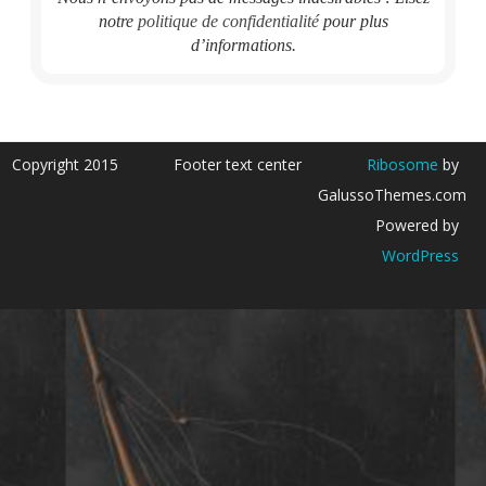
notre
politique de confidentialité
pour plus
d’informations.
Copyright 2015
Footer text center
Ribosome
by
GalussoThemes.com
Powered by
WordPress