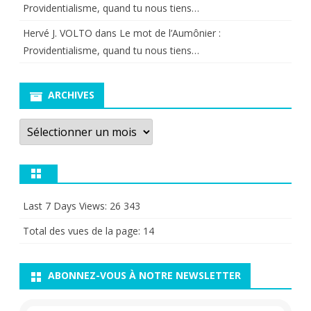
Providentialisme, quand tu nous tiens…
Hervé J. VOLTO
dans
Le mot de l’Aumônier :
Providentialisme, quand tu nous tiens…
ARCHIVES
Archives
Last 7 Days Views:
26 343
Total des vues de la page:
14
ABONNEZ-VOUS À NOTRE NEWSLETTER