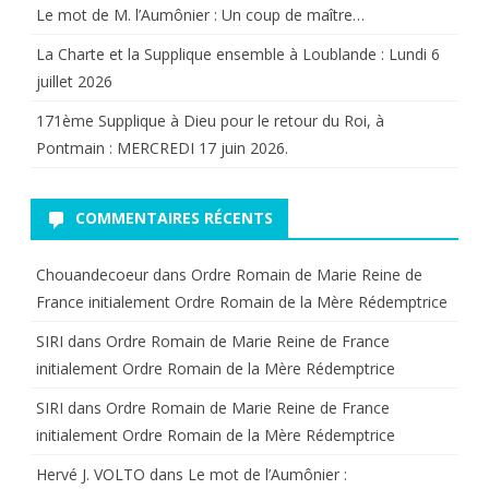
Le mot de M. l’Aumônier : Un coup de maître…
La Charte et la Supplique ensemble à Loublande : Lundi 6
juillet 2026
171ème Supplique à Dieu pour le retour du Roi, à
Pontmain : MERCREDI 17 juin 2026.
COMMENTAIRES RÉCENTS
Chouandecoeur
dans
Ordre Romain de Marie Reine de
France initialement Ordre Romain de la Mère Rédemptrice
SIRI
dans
Ordre Romain de Marie Reine de France
initialement Ordre Romain de la Mère Rédemptrice
SIRI
dans
Ordre Romain de Marie Reine de France
initialement Ordre Romain de la Mère Rédemptrice
Hervé J. VOLTO
dans
Le mot de l’Aumônier :