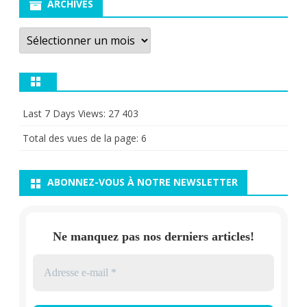
ARCHIVES
Archives
Last 7 Days Views:
27 403
Total des vues de la page:
6
ABONNEZ-VOUS À NOTRE NEWSLETTER
Ne manquez pas nos derniers articles!