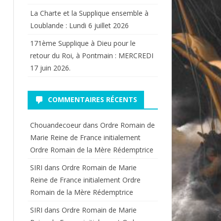
La Charte et la Supplique ensemble à
Loublande : Lundi 6 juillet 2026
171ème Supplique à Dieu pour le
retour du Roi, à Pontmain : MERCREDI
17 juin 2026.
COMMENTAIRES RÉCENTS
Chouandecoeur
dans
Ordre Romain de
Marie Reine de France initialement
Ordre Romain de la Mère Rédemptrice
SIRI
dans
Ordre Romain de Marie
Reine de France initialement Ordre
Romain de la Mère Rédemptrice
SIRI
dans
Ordre Romain de Marie