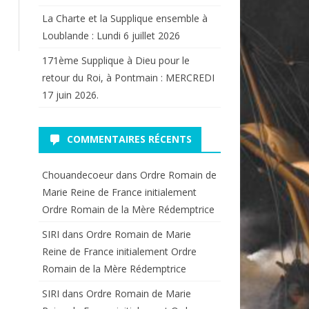
La Charte et la Supplique ensemble à
Loublande : Lundi 6 juillet 2026
171ème Supplique à Dieu pour le
retour du Roi, à Pontmain : MERCREDI
17 juin 2026.
COMMENTAIRES RÉCENTS
Chouandecoeur
dans
Ordre Romain de
Marie Reine de France initialement
Ordre Romain de la Mère Rédemptrice
SIRI
dans
Ordre Romain de Marie
Reine de France initialement Ordre
Romain de la Mère Rédemptrice
SIRI
dans
Ordre Romain de Marie