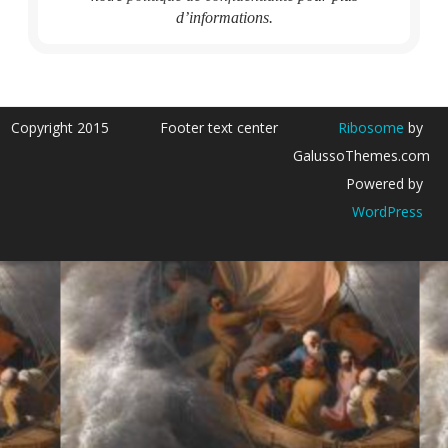
d’informations.
Copyright 2015
Footer text center
Ribosome
by
GalussoThemes.com
Powered by
WordPress