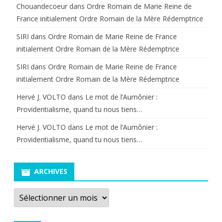
Chouandecoeur
dans
Ordre Romain de Marie Reine de
France initialement Ordre Romain de la Mère Rédemptrice
SIRI
dans
Ordre Romain de Marie Reine de France
initialement Ordre Romain de la Mère Rédemptrice
SIRI
dans
Ordre Romain de Marie Reine de France
initialement Ordre Romain de la Mère Rédemptrice
Hervé J. VOLTO
dans
Le mot de l’Aumônier :
Providentialisme, quand tu nous tiens…
Hervé J. VOLTO
dans
Le mot de l’Aumônier :
Providentialisme, quand tu nous tiens…
ARCHIVES
Archives