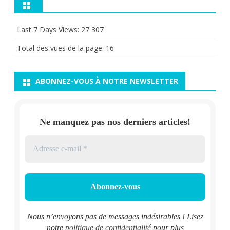
Last 7 Days Views:
27 307
Total des vues de la page:
16
ABONNEZ-VOUS À NOTRE NEWSLETTER
Ne manquez pas nos derniers articles!
Nous n’envoyons pas de messages indésirables ! Lisez
notre
politique de confidentialité
pour plus