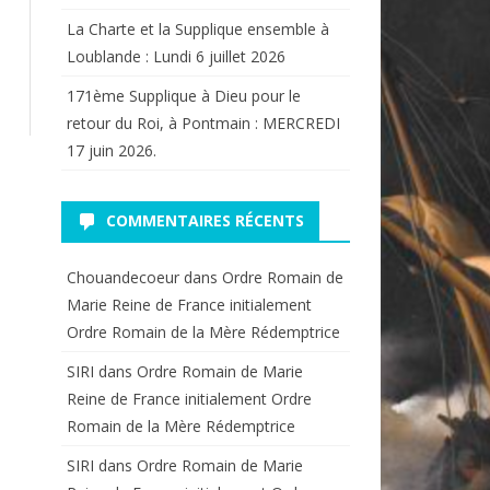
La Charte et la Supplique ensemble à
Loublande : Lundi 6 juillet 2026
171ème Supplique à Dieu pour le
retour du Roi, à Pontmain : MERCREDI
17 juin 2026.
COMMENTAIRES RÉCENTS
Chouandecoeur
dans
Ordre Romain de
Marie Reine de France initialement
Ordre Romain de la Mère Rédemptrice
SIRI
dans
Ordre Romain de Marie
Reine de France initialement Ordre
Romain de la Mère Rédemptrice
SIRI
dans
Ordre Romain de Marie