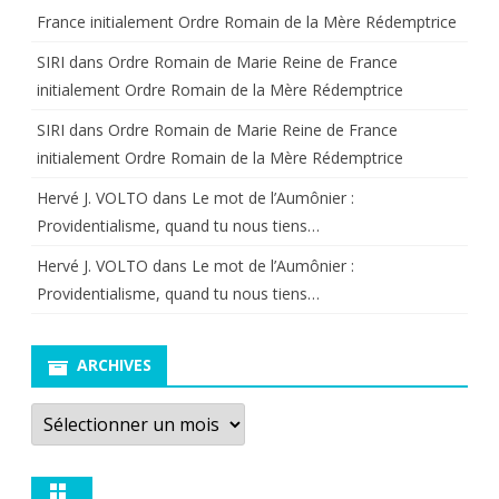
France initialement Ordre Romain de la Mère Rédemptrice
SIRI
dans
Ordre Romain de Marie Reine de France
initialement Ordre Romain de la Mère Rédemptrice
SIRI
dans
Ordre Romain de Marie Reine de France
initialement Ordre Romain de la Mère Rédemptrice
Hervé J. VOLTO
dans
Le mot de l’Aumônier :
Providentialisme, quand tu nous tiens…
Hervé J. VOLTO
dans
Le mot de l’Aumônier :
Providentialisme, quand tu nous tiens…
ARCHIVES
Archives