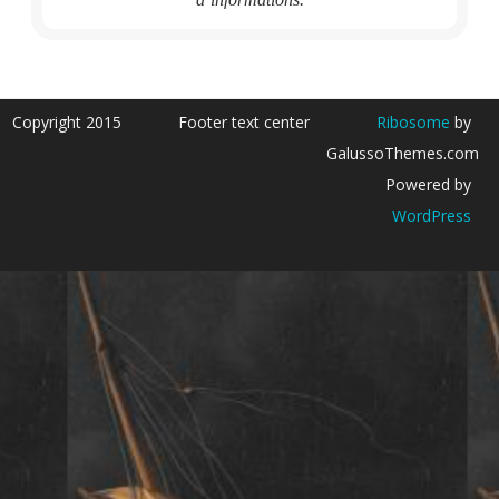
Copyright 2015
Footer text center
Ribosome
by
GalussoThemes.com
Powered by
WordPress