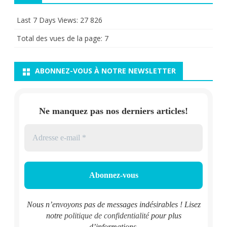
Last 7 Days Views:
27 826
Total des vues de la page:
7
ABONNEZ-VOUS À NOTRE NEWSLETTER
Ne manquez pas nos derniers articles!
Nous n’envoyons pas de messages indésirables ! Lisez
notre
politique de confidentialité
pour plus
d’informations.