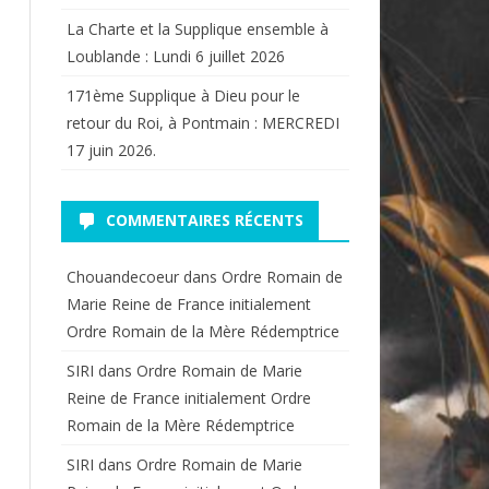
La Charte et la Supplique ensemble à
Loublande : Lundi 6 juillet 2026
171ème Supplique à Dieu pour le
retour du Roi, à Pontmain : MERCREDI
17 juin 2026.
COMMENTAIRES RÉCENTS
Chouandecoeur
dans
Ordre Romain de
Marie Reine de France initialement
Ordre Romain de la Mère Rédemptrice
SIRI
dans
Ordre Romain de Marie
Reine de France initialement Ordre
Romain de la Mère Rédemptrice
SIRI
dans
Ordre Romain de Marie