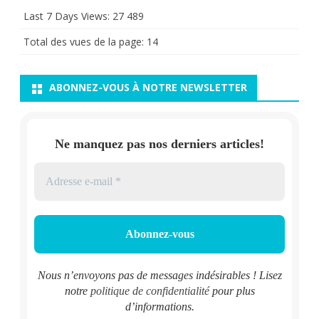
Last 7 Days Views:
27 489
Total des vues de la page:
14
ABONNEZ-VOUS À NOTRE NEWSLETTER
Ne manquez pas nos derniers articles!
Nous n’envoyons pas de messages indésirables ! Lisez
notre
politique de confidentialité
pour plus
d’informations.