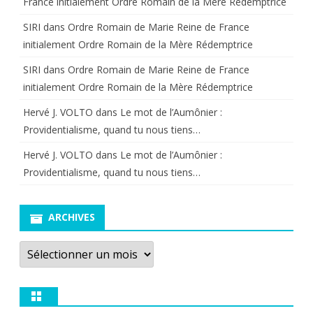
France initialement Ordre Romain de la Mère Rédemptrice
SIRI
dans
Ordre Romain de Marie Reine de France
initialement Ordre Romain de la Mère Rédemptrice
SIRI
dans
Ordre Romain de Marie Reine de France
initialement Ordre Romain de la Mère Rédemptrice
Hervé J. VOLTO
dans
Le mot de l’Aumônier :
Providentialisme, quand tu nous tiens…
Hervé J. VOLTO
dans
Le mot de l’Aumônier :
Providentialisme, quand tu nous tiens…
ARCHIVES
Archives