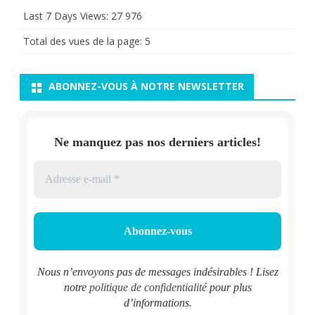
Last 7 Days Views:
27 976
Total des vues de la page:
5
ABONNEZ-VOUS À NOTRE NEWSLETTER
Ne manquez pas nos derniers articles!
Nous n’envoyons pas de messages indésirables ! Lisez
notre
politique de confidentialité
pour plus
d’informations.