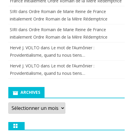
France initialement Ordre Romain de la Mère Rédemptrice
SIRI
dans
Ordre Romain de Marie Reine de France
initialement Ordre Romain de la Mère Rédemptrice
SIRI
dans
Ordre Romain de Marie Reine de France
initialement Ordre Romain de la Mère Rédemptrice
Hervé J. VOLTO
dans
Le mot de l’Aumônier :
Providentialisme, quand tu nous tiens…
Hervé J. VOLTO
dans
Le mot de l’Aumônier :
Providentialisme, quand tu nous tiens…
ARCHIVES
Archives