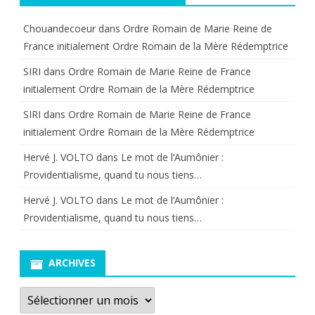
Chouandecoeur
dans
Ordre Romain de Marie Reine de
France initialement Ordre Romain de la Mère Rédemptrice
SIRI
dans
Ordre Romain de Marie Reine de France
initialement Ordre Romain de la Mère Rédemptrice
SIRI
dans
Ordre Romain de Marie Reine de France
initialement Ordre Romain de la Mère Rédemptrice
Hervé J. VOLTO
dans
Le mot de l’Aumônier :
Providentialisme, quand tu nous tiens…
Hervé J. VOLTO
dans
Le mot de l’Aumônier :
Providentialisme, quand tu nous tiens…
ARCHIVES
Archives