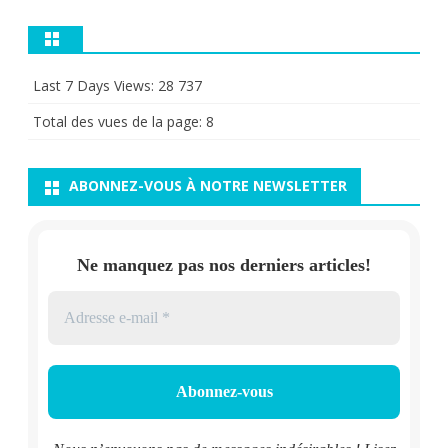
Last 7 Days Views:
28 737
Total des vues de la page:
8
ABONNEZ-VOUS À NOTRE NEWSLETTER
Ne manquez pas nos derniers articles!