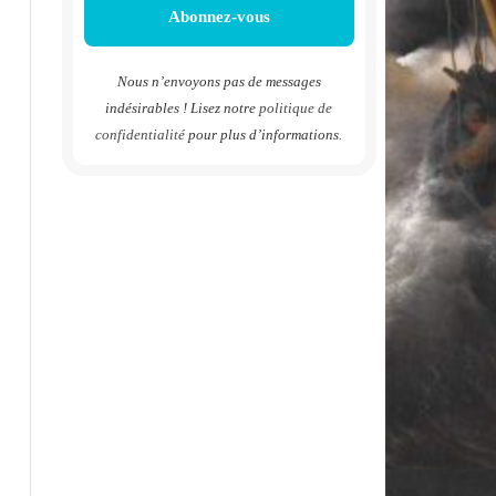
Nous n’envoyons pas de messages
indésirables ! Lisez notre
politique de
confidentialité
pour plus d’informations.