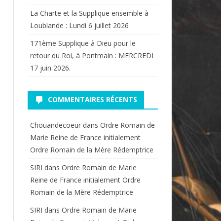
La Charte et la Supplique ensemble à
Loublande : Lundi 6 juillet 2026
171ème Supplique à Dieu pour le
retour du Roi, à Pontmain : MERCREDI
17 juin 2026.
COMMENTAIRES RÉCENTS
Chouandecoeur
dans
Ordre Romain de
Marie Reine de France initialement
Ordre Romain de la Mère Rédemptrice
SIRI
dans
Ordre Romain de Marie
Reine de France initialement Ordre
Romain de la Mère Rédemptrice
SIRI
dans
Ordre Romain de Marie