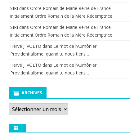
SIRI
dans
Ordre Romain de Marie Reine de France
initialement Ordre Romain de la Mère Rédemptrice
SIRI
dans
Ordre Romain de Marie Reine de France
initialement Ordre Romain de la Mère Rédemptrice
Hervé J. VOLTO
dans
Le mot de l’Aumônier :
Providentialisme, quand tu nous tiens…
Hervé J. VOLTO
dans
Le mot de l’Aumônier :
Providentialisme, quand tu nous tiens…
ARCHIVES
Archives