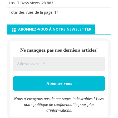
Last 7 Days Views:
28 863
Total des vues de la page:
14
ABONNEZ-VOUS À NOTRE NEWSLETTER
Ne manquez pas nos derniers articles!
Nous n’envoyons pas de messages indésirables ! Lisez
notre
politique de confidentialité
pour plus
d’informations.