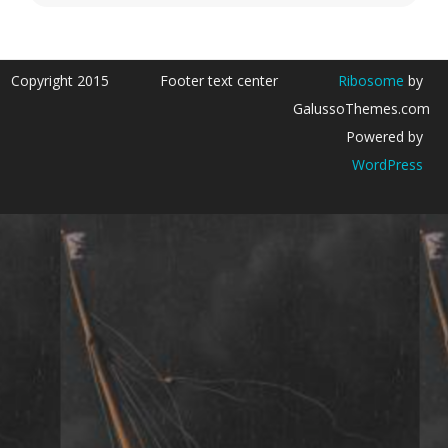
Copyright 2015
Footer text center
Ribosome
by
GalussoThemes.com
Powered by
WordPress