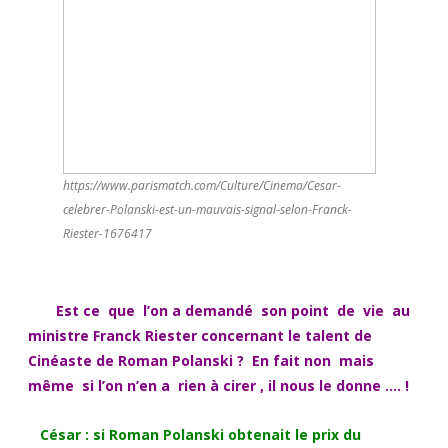
https://www.parismatch.com/Culture/Cinema/Cesar-
celebrer-Polanski-est-un-mauvais-signal-selon-Franck-
Riester-1676417
Est ce que l’on a demandé son point de vie au
ministre Franck Riester concernant le talent de
Cinéaste de Roman Polanski ? En fait non mais
même si l’on n’en a rien à cirer , il nous le donne …. !
César : si Roman Polanski obtenait le prix du