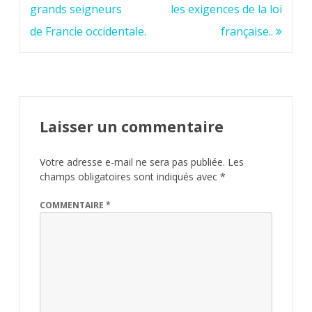
grands seigneurs
les exigences de la loi
de Francie occidentale.
française..
Laisser un commentaire
Votre adresse e-mail ne sera pas publiée.
Les
champs obligatoires sont indiqués avec
*
COMMENTAIRE
*