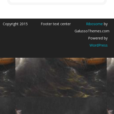
Copyright 2015
Footer text center
Ribosome
by
GalussoThemes.com
Powered by
WordPress