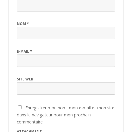
NOM
*
E-MAIL
*
SITE WEB
Enregistrer mon nom, mon e-mail et mon site
dans le navigateur pour mon prochain
commentaire.
ATTACHMENT