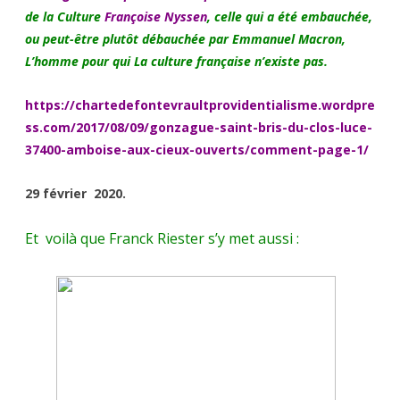
de la Culture
Françoise Nyssen
, celle qui a été embauchée,
ou peut-être plutôt débauchée par Emmanuel Macron,
L’homme pour qui La culture française n’existe pas.
https://chartedefontevraultprovidentialisme.wordpre
ss.com/2017/08/09/gonzague-saint-bris-du-clos-luce-
37400-amboise-aux-cieux-ouverts/comment-page-1/
29 février 2020.
Et voilà que Franck Riester s’y met aussi :