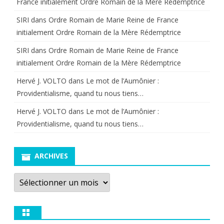
France initialement Ordre Romain de la Mère Rédemptrice
SIRI
dans
Ordre Romain de Marie Reine de France
initialement Ordre Romain de la Mère Rédemptrice
SIRI
dans
Ordre Romain de Marie Reine de France
initialement Ordre Romain de la Mère Rédemptrice
Hervé J. VOLTO
dans
Le mot de l’Aumônier :
Providentialisme, quand tu nous tiens…
Hervé J. VOLTO
dans
Le mot de l’Aumônier :
Providentialisme, quand tu nous tiens…
ARCHIVES
Archives