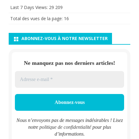
Last 7 Days Views:
29 209
Total des vues de la page:
16
ABONNEZ-VOUS À NOTRE NEWSLETTER
Ne manquez pas nos derniers articles!
Nous n’envoyons pas de messages indésirables ! Lisez
notre
politique de confidentialité
pour plus
d’informations.