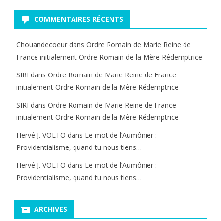
COMMENTAIRES RÉCENTS
Chouandecoeur
dans
Ordre Romain de Marie Reine de
France initialement Ordre Romain de la Mère Rédemptrice
SIRI
dans
Ordre Romain de Marie Reine de France
initialement Ordre Romain de la Mère Rédemptrice
SIRI
dans
Ordre Romain de Marie Reine de France
initialement Ordre Romain de la Mère Rédemptrice
Hervé J. VOLTO
dans
Le mot de l’Aumônier :
Providentialisme, quand tu nous tiens…
Hervé J. VOLTO
dans
Le mot de l’Aumônier :
Providentialisme, quand tu nous tiens…
ARCHIVES