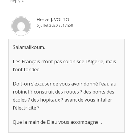
↓
Reply
Hervé J. VOLTO
6 juillet 2020 at 17h59
Salamalikoum.
Les Français n’ont pas colonisée l’Algérie, mais
l’ont fondée.
Doit-on s’excuser de vous avoir donné l’eau au
robinet ? construit des routes ? des ponts des
écoles ? des hopitaux ? avant de vous intaller
l’électricité ?
Que la main de Dieu vous accompagne…