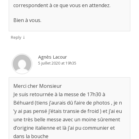
correspondent à ce que vous en attendez.
Bien à vous.
↓
Reply
Agnès Lacour
5 juillet 2020 at 19h35
Merci cher Monsieur
Je suis retournée à la messe de 17h30 à
Béhuard (tiens j’aurais dû faire de photos , je n
‘y ai pas pensé j’étais transie de froid ) et j’ai eu
une très belle messe avec un moine sûrement
d’origine italienne et là j’ai pu communier et
dans la bouche