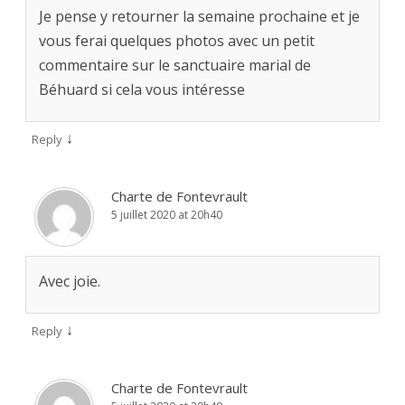
Je pense y retourner la semaine prochaine et je
vous ferai quelques photos avec un petit
commentaire sur le sanctuaire marial de
Béhuard si cela vous intéresse
↓
Reply
Charte de Fontevrault
5 juillet 2020 at 20h40
Avec joie.
↓
Reply
Charte de Fontevrault