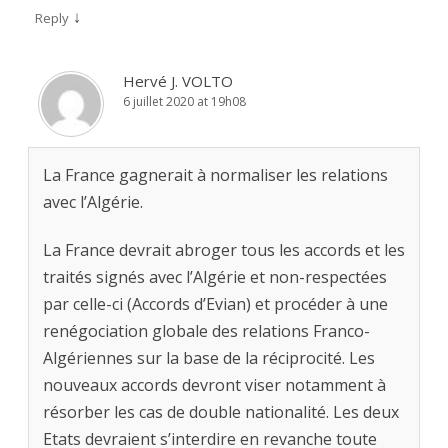
↓
Reply
Hervé J. VOLTO
6 juillet 2020 at 19h08
La France gagnerait à normaliser les relations
avec l’Algérie.
La France devrait abroger tous les accords et les
traités signés avec l’Algérie et non-respectées
par celle-ci (Accords d’Evian) et procéder à une
renégociation globale des relations Franco-
Algériennes sur la base de la réciprocité. Les
nouveaux accords devront viser notamment à
résorber les cas de double nationalité. Les deux
Etats devraient s’interdire en revanche toute