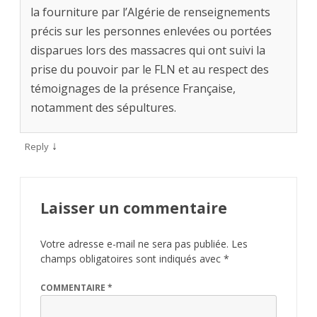
la fourniture par l’Algérie de renseignements
précis sur les personnes enlevées ou portées
disparues lors des massacres qui ont suivi la
prise du pouvoir par le FLN et au respect des
témoignages de la présence Française,
notamment des sépultures.
↓
Reply
Laisser un commentaire
Votre adresse e-mail ne sera pas publiée.
Les
champs obligatoires sont indiqués avec
*
COMMENTAIRE
*