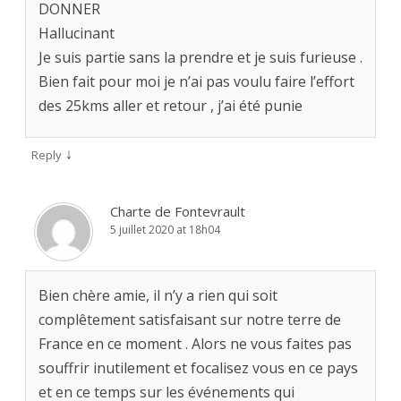
DONNER
Hallucinant
Je suis partie sans la prendre et je suis furieuse .
Bien fait pour moi je n’ai pas voulu faire l’effort
des 25kms aller et retour , j’ai été punie
↓
Reply
Charte de Fontevrault
5 juillet 2020 at 18h04
Bien chère amie, il n’y a rien qui soit
complêtement satisfaisant sur notre terre de
France en ce moment . Alors ne vous faites pas
souffrir inutilement et focalisez vous en ce pays
et en ce temps sur les événements qui