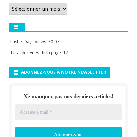
Archives
Last 7 Days Views:
30 075
Total des vues de la page:
17
ABONNEZ-VOUS À NOTRE NEWSLETTER
Ne manquez pas nos derniers articles!