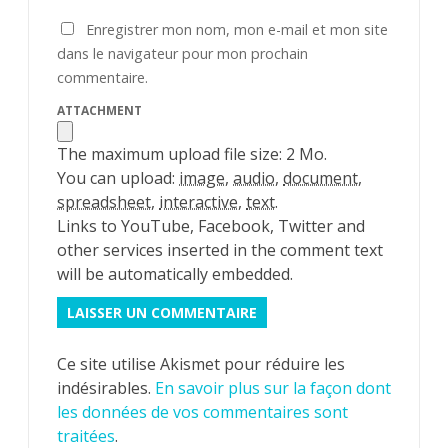
Enregistrer mon nom, mon e-mail et mon site
dans le navigateur pour mon prochain
commentaire.
ATTACHMENT
The maximum upload file size: 2 Mo.
You can upload:
image
,
audio
,
document
,
spreadsheet
,
interactive
,
text
.
Links to YouTube, Facebook, Twitter and
other services inserted in the comment text
will be automatically embedded.
Ce site utilise Akismet pour réduire les
indésirables.
En savoir plus sur la façon dont
les données de vos commentaires sont
traitées
.