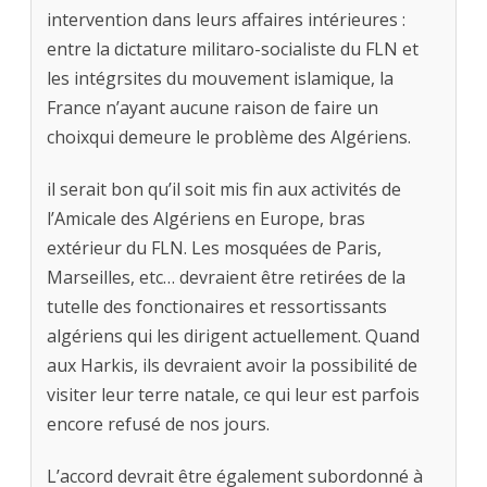
intervention dans leurs affaires intérieures :
entre la dictature militaro-socialiste du FLN et
les intégrsites du mouvement islamique, la
France n’ayant aucune raison de faire un
choixqui demeure le problème des Algériens.
il serait bon qu’il soit mis fin aux activités de
l’Amicale des Algériens en Europe, bras
extérieur du FLN. Les mosquées de Paris,
Marseilles, etc… devraient être retirées de la
tutelle des fonctionaires et ressortissants
algériens qui les dirigent actuellement. Quand
aux Harkis, ils devraient avoir la possibilité de
visiter leur terre natale, ce qui leur est parfois
encore refusé de nos jours.
L’accord devrait être également subordonné à