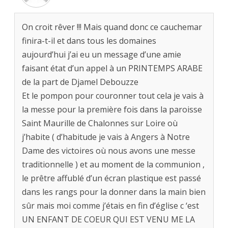
On croit rêver !!! Mais quand donc ce cauchemar
finira-t-il et dans tous les domaines
aujourd’hui j’ai eu un message d’une amie
faisant état d’un appel à un PRINTEMPS ARABE
de la part de Djamel Debouzze
Et le pompon pour couronner tout cela je vais à
la messe pour la première fois dans la paroisse
Saint Maurille de Chalonnes sur Loire où
j’habite ( d’habitude je vais à Angers à Notre
Dame des victoires où nous avons une messe
traditionnelle ) et au moment de la communion ,
le prêtre affublé d’un écran plastique est passé
dans les rangs pour la donner dans la main bien
sûr mais moi comme j’étais en fin d’église c ‘est
UN ENFANT DE COEUR QUI EST VENU ME LA