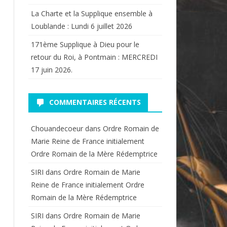
La Charte et la Supplique ensemble à
Loublande : Lundi 6 juillet 2026
171ème Supplique à Dieu pour le
retour du Roi, à Pontmain : MERCREDI
17 juin 2026.
COMMENTAIRES RÉCENTS
Chouandecoeur
dans
Ordre Romain de
Marie Reine de France initialement
Ordre Romain de la Mère Rédemptrice
SIRI
dans
Ordre Romain de Marie
Reine de France initialement Ordre
Romain de la Mère Rédemptrice
SIRI
dans
Ordre Romain de Marie