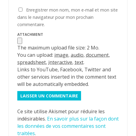
Enregistrer mon nom, mon e-mail et mon site
dans le navigateur pour mon prochain
commentaire.
ATTACHMENT
The maximum upload file size: 2 Mo.
You can upload:
image
,
audio
,
document
,
spreadsheet
,
interactive
,
text
.
Links to YouTube, Facebook, Twitter and
other services inserted in the comment text
will be automatically embedded.
Ce site utilise Akismet pour réduire les
indésirables.
En savoir plus sur la façon dont
les données de vos commentaires sont
traitées
.