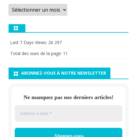
Archives
Last 7 Days Views:
26 297
Total des vues de la page:
11
ABONNEZ-VOUS À NOTRE NEWSLETTER
Ne manquez pas nos derniers articles!