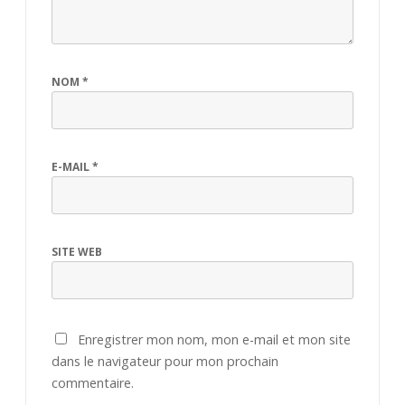
NOM
*
E-MAIL
*
SITE WEB
Enregistrer mon nom, mon e-mail et mon site
dans le navigateur pour mon prochain
commentaire.