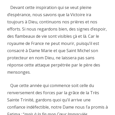
Devant cette inspiration qui se veut pleine
d’espérance, nous savons que la Victoire ira
toujours à Dieu, continuons nos prières et nos
efforts. Si nous regardons bien, des signes d’espoir,
des flambeaux de vie sont visibles çà et là. Car le
royaume de France ne peut mourir, puisqu’il est
consacré à Dame Marie et que Saint Michel son
protecteur en nom Dieu, ne laissera pas sans
réponse cette attaque perpétrée par le père des
mensonges.
Que cette année qui commence soit celle du
renversement des forces par la grâce de la Très
Sainte Trinité, gardons quoi qu’il arrive une
confiance indéfectible, notre Dame nous l’a promis à
Fatima : “
mais à la fin mon Cœur Immaculée