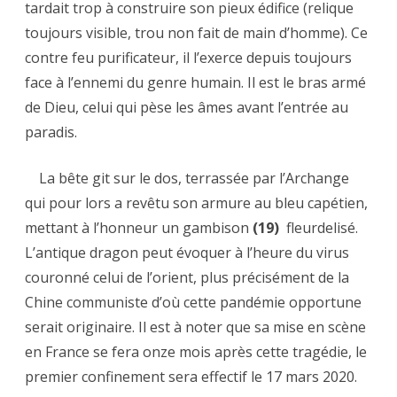
tardait trop à construire son pieux édifice (relique
toujours visible, trou non fait de main d’homme). Ce
contre feu purificateur, il l’exerce depuis toujours
face à l’ennemi du genre humain. Il est le bras armé
de Dieu, celui qui pèse les âmes avant l’entrée au
paradis.
La bête git sur le dos, terrassée par l’Archange
qui pour lors a revêtu son armure au bleu capétien,
mettant à l’honneur un gambison
(19)
fleurdelisé.
L’antique dragon peut évoquer à l’heure du virus
couronné celui de l’orient, plus précisément de la
Chine communiste d’où cette pandémie opportune
serait originaire. Il est à noter que sa mise en scène
en France se fera onze mois après cette tragédie, le
premier confinement sera effectif le 17 mars 2020.