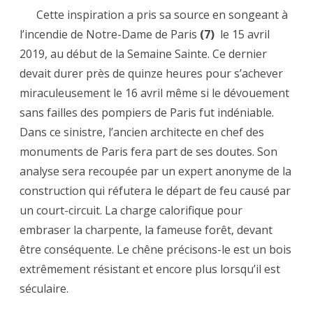
Cette inspiration a pris sa source en songeant à
l’incendie de Notre-Dame de Paris
(7)
le 15 avril
2019, au début de la Semaine Sainte. Ce dernier
devait durer près de quinze heures pour s’achever
miraculeusement le 16 avril même si le dévouement
sans failles des pompiers de Paris fut indéniable.
Dans ce sinistre, l’ancien architecte en chef des
monuments de Paris fera part de ses doutes. Son
analyse sera recoupée par un expert anonyme de la
construction qui réfutera le départ de feu causé par
un court-circuit. La charge calorifique pour
embraser la charpente, la fameuse forêt, devant
être conséquente. Le chêne précisons-le est un bois
extrêmement résistant et encore plus lorsqu’il est
séculaire.