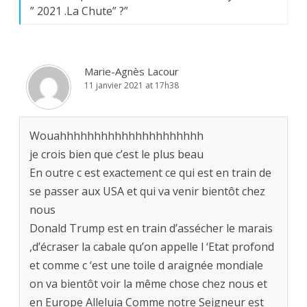
” 2021 .La Chute” ?
”
Marie-Agnès Lacour
11 janvier 2021 at 17h38
Wouahhhhhhhhhhhhhhhhhhhhh
je crois bien que c’est le plus beau
En outre c est exactement ce qui est en train de
se passer aux USA et qui va venir bientôt chez
nous
Donald Trump est en train d’assécher le marais
,d’écraser la cabale qu’on appelle l ‘Etat profond
et comme c ‘est une toile d araignée mondiale
on va bientôt voir la même chose chez nous et
en Europe Alleluia Comme notre Seigneur est