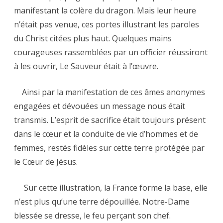
manifestant la colère du dragon. Mais leur heure
n’était pas venue, ces portes illustrant les paroles
du Christ citées plus haut. Quelques mains
courageuses rassemblées par un officier réussiront
à les ouvrir, Le Sauveur était à l’œuvre.
Ainsi par la manifestation de ces âmes anonymes
engagées et dévouées un message nous était
transmis. L’esprit de sacrifice était toujours présent
dans le cœur et la conduite de vie d’hommes et de
femmes, restés fidèles sur cette terre protégée par
le Cœur de Jésus.
Sur cette illustration, la France forme la base, elle
n’est plus qu’une terre dépouillée. Notre-Dame
blessée se dresse, le feu perçant son chef.