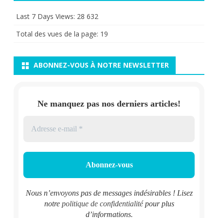
Last 7 Days Views:
28 632
Total des vues de la page:
19
ABONNEZ-VOUS À NOTRE NEWSLETTER
Ne manquez pas nos derniers articles!
Nous n’envoyons pas de messages indésirables ! Lisez
notre
politique de confidentialité
pour plus
d’informations.