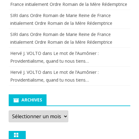
France initialement Ordre Romain de la Mère Rédemptrice
SIRI
dans
Ordre Romain de Marie Reine de France
initialement Ordre Romain de la Mère Rédemptrice
SIRI
dans
Ordre Romain de Marie Reine de France
initialement Ordre Romain de la Mère Rédemptrice
Hervé J. VOLTO
dans
Le mot de l’Aumônier :
Providentialisme, quand tu nous tiens…
Hervé J. VOLTO
dans
Le mot de l’Aumônier :
Providentialisme, quand tu nous tiens…
ARCHIVES
Archives