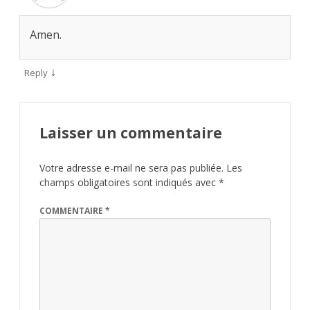
Amen.
↓
Reply
Laisser un commentaire
Votre adresse e-mail ne sera pas publiée.
Les
champs obligatoires sont indiqués avec
*
COMMENTAIRE
*