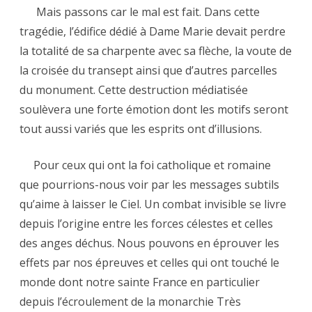
Mais passons car le mal est fait. Dans cette
tragédie, l’édifice dédié à Dame Marie devait perdre
la totalité de sa charpente avec sa flèche, la voute de
la croisée du transept ainsi que d’autres parcelles
du monument. Cette destruction médiatisée
soulèvera une forte émotion dont les motifs seront
tout aussi variés que les esprits ont d’illusions.
Pour ceux qui ont la foi catholique et romaine
que pourrions-nous voir par les messages subtils
qu’aime à laisser le Ciel. Un combat invisible se livre
depuis l’origine entre les forces célestes et celles
des anges déchus. Nous pouvons en éprouver les
effets par nos épreuves et celles qui ont touché le
monde dont notre sainte France en particulier
depuis l’écroulement de la monarchie Très