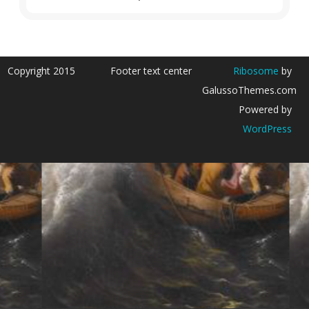
Copyright 2015
Footer text center
Ribosome
by
GalussoThemes.com
Powered by
WordPress