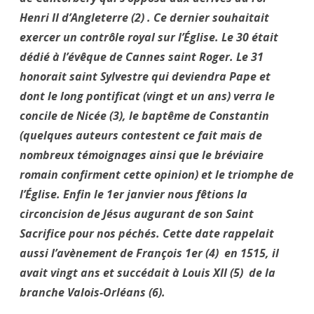
Henri II d’Angleterre (2) . Ce dernier souhaitait
exercer un contrôle royal sur l’Église. Le 30 était
dédié à l’évêque de Cannes saint Roger. Le 31
honorait saint Sylvestre qui deviendra Pape et
dont le long pontificat (vingt et un ans) verra le
concile de Nicée (3), le baptême de Constantin
(quelques auteurs contestent ce fait mais de
nombreux témoignages ainsi que le bréviaire
romain confirment cette opinion) et le triomphe de
l’Église. Enfin le 1er janvier nous fêtions la
circoncision de Jésus augurant de son Saint
Sacrifice pour nos péchés. Cette date rappelait
aussi l’avènement de François 1er (4) en 1515, il
avait vingt ans et succédait à Louis XII (5) de la
branche Valois-Orléans (6).