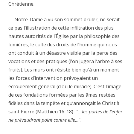
Chrétienne.
Notre-Dame a vu son sommet brûler, ne serait-
ce pas l’illustration de cette infiltration des plus
hautes autorités de l’Église par la philosophie des
lumières, le culte des droits de l’homme qui nous
ont conduit à un désastre visible par la perte des
vocations et des pratiques (l’on jugera l’arbre à ses
fruits). Les murs ont résisté bien qu’à un moment
les forces d’intervention prévoyaient un
écroulement général (d’où le miracle). C’est l’image
de ces fondations formées par les âmes restées
fidèles dans la tempête et qu’annonçait le Christ à
saint Pierre (Matthieu 16 :18) : “
…les portes de l’enfer
ne prévaudront point contre elle…
“.