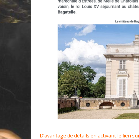
D’avantage de détails en activant le lien sui