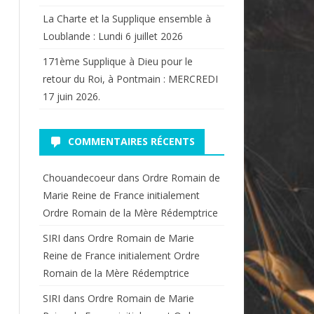
La Charte et la Supplique ensemble à
Loublande : Lundi 6 juillet 2026
171ème Supplique à Dieu pour le
retour du Roi, à Pontmain : MERCREDI
17 juin 2026.
COMMENTAIRES RÉCENTS
Chouandecoeur
dans
Ordre Romain de
Marie Reine de France initialement
Ordre Romain de la Mère Rédemptrice
SIRI
dans
Ordre Romain de Marie
Reine de France initialement Ordre
Romain de la Mère Rédemptrice
SIRI
dans
Ordre Romain de Marie