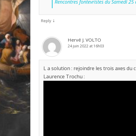
Rencontres fontevristes du Samedi 25
↓
Reply
Hervé J. VOLTO
24 juin 2022 at 16h03
L a solution : rejoindre les trois axes d
Laurence Trochu :