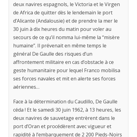
deux navires espagnols, le Victoria et le Virgen
de Africa de quitter dès le lendemain le port
d’Alicante (Andalousie) et de prendre la mer le
30 juin à dix heures du matin pour voler au
secours de ce qu’il nomma lui-même la “misère
humaine”. Il prévenait en même temps le
général De Gaulle des risques d’un
affrontement militaire en cas d’obstacle à ce
geste humanitaire pour lequel Franco mobilisa
ses forces navales et mit en alerte ses forces
aériennes…
Face à la détermination du Caudillo, De Gaulle
céda ! Et le samedi 30 juin 1962, à 13 heures, les
deux navires de sauvetage entrèrent dans le
port d’Oran et procédèrent avec vigueur et
rapidité à l’embarquement de 2 200 Pieds-Noirs