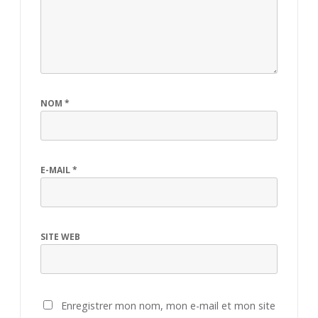
NOM
*
E-MAIL
*
SITE WEB
Enregistrer mon nom, mon e-mail et mon site