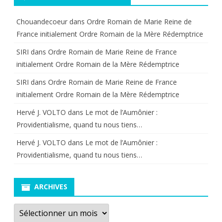
Chouandecoeur
dans
Ordre Romain de Marie Reine de
France initialement Ordre Romain de la Mère Rédemptrice
SIRI
dans
Ordre Romain de Marie Reine de France
initialement Ordre Romain de la Mère Rédemptrice
SIRI
dans
Ordre Romain de Marie Reine de France
initialement Ordre Romain de la Mère Rédemptrice
Hervé J. VOLTO
dans
Le mot de l’Aumônier :
Providentialisme, quand tu nous tiens…
Hervé J. VOLTO
dans
Le mot de l’Aumônier :
Providentialisme, quand tu nous tiens…
ARCHIVES
Archives