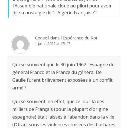
l’Assemblé nationale cloué au pilori pour avoir
dit sa nostalgie de “l ‘Algérie Française”
”
Conseil dans l'Espérance du Roi
1 juillet 2022 at 17h47
Qui se souvient que le 30 juin 1962 l’Espagne du
général Franco et la France du général De
Gaulle furent brièvement exposées à un conflit
armé ?
Qui se souvient, en effet, que ce jour-là des
milliers de Français (pour la plupart d’origine
espagnole) était laissés à l’abandon dans la ville
d’Oran, sous les violences croisées des barbares