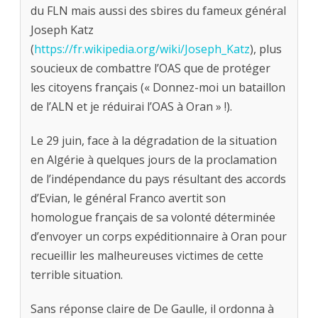
du FLN mais aussi des sbires du fameux général
Joseph Katz
(
https://fr.wikipedia.org/wiki/Joseph_Katz
), plus
soucieux de combattre l’OAS que de protéger
les citoyens français (« Donnez-moi un bataillon
de l’ALN et je réduirai l’OAS à Oran » !).
Le 29 juin, face à la dégradation de la situation
en Algérie à quelques jours de la proclamation
de l’indépendance du pays résultant des accords
d’Evian, le général Franco avertit son
homologue français de sa volonté déterminée
d’envoyer un corps expéditionnaire à Oran pour
recueillir les malheureuses victimes de cette
terrible situation.
Sans réponse claire de De Gaulle, il ordonna à