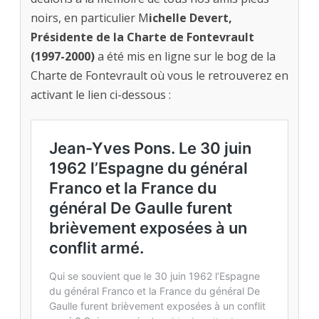
noirs, en particulier M
ichelle Devert,
Présidente de la Charte de Fontevrault
(1997-2000)
a été mis en ligne sur le bog de la
Charte de Fontevrault où vous le retrouverez en
activant le lien ci-dessous :