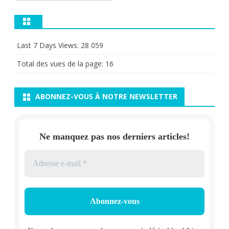
Last 7 Days Views:
28 059
Total des vues de la page:
16
ABONNEZ-VOUS À NOTRE NEWSLETTER
Ne manquez pas nos derniers articles!