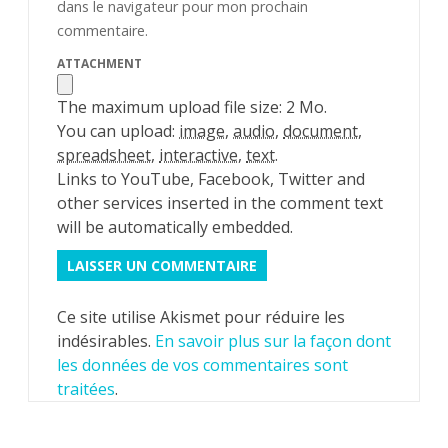
dans le navigateur pour mon prochain
commentaire.
ATTACHMENT
The maximum upload file size: 2 Mo.
You can upload:
image
,
audio
,
document
,
spreadsheet
,
interactive
,
text
.
Links to YouTube, Facebook, Twitter and
other services inserted in the comment text
will be automatically embedded.
Ce site utilise Akismet pour réduire les
indésirables.
En savoir plus sur la façon dont
les données de vos commentaires sont
traitées
.