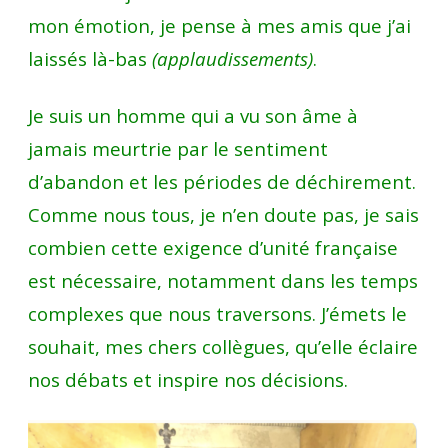
mon émotion, je pense à mes amis que j’ai
laissés là-bas
(applaudissements)
.
Je suis un homme qui a vu son âme à
jamais meurtrie par le sentiment
d’abandon et les périodes de déchirement.
Comme nous tous, je n’en doute pas, je sais
combien cette exigence d’unité française
est nécessaire, notamment dans les temps
complexes que nous traversons. J’émets le
souhait, mes chers collègues, qu’elle éclaire
nos débats et inspire nos décisions.