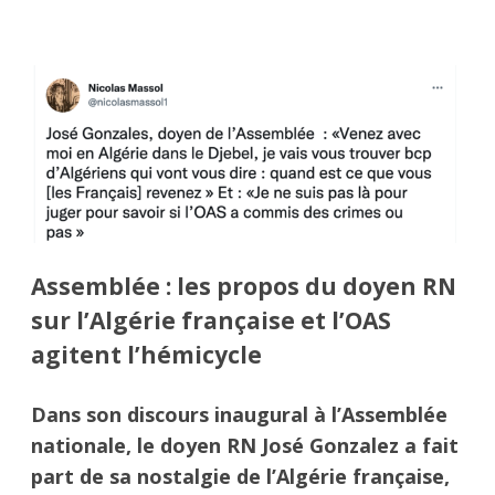
Assemblée : les propos du doyen RN
sur l’Algérie française et l’OAS
agitent l’hémicycle
Dans son discours inaugural à l’Assemblée
nationale, le doyen RN José Gonzalez a fait
part de sa nostalgie de l’Algérie française,