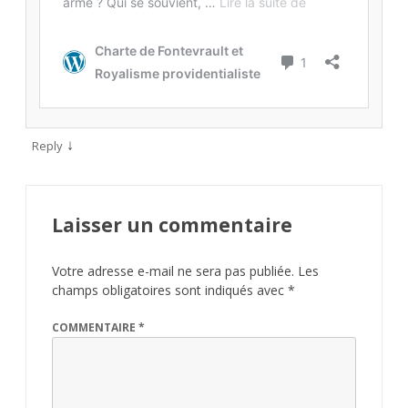
↓
Reply
Laisser un commentaire
Votre adresse e-mail ne sera pas publiée.
Les
champs obligatoires sont indiqués avec
*
COMMENTAIRE
*