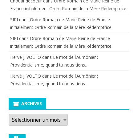
Chouandecoeur
dans
Ordre Romain de Marie Reine de
France initialement Ordre Romain de la Mère Rédemptrice
SIRI
dans
Ordre Romain de Marie Reine de France
initialement Ordre Romain de la Mère Rédemptrice
SIRI
dans
Ordre Romain de Marie Reine de France
initialement Ordre Romain de la Mère Rédemptrice
Hervé J. VOLTO
dans
Le mot de l’Aumônier :
Providentialisme, quand tu nous tiens…
Hervé J. VOLTO
dans
Le mot de l’Aumônier :
Providentialisme, quand tu nous tiens…
ARCHIVES
Archives