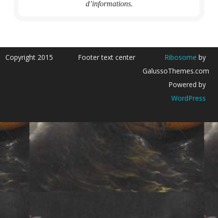
d’informations.
Copyright 2015
Footer text center
Ribosome
by
GalussoThemes.com
Powered by
WordPress