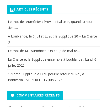
ARTICLES RÉCENTS
Le mot de l’Aumônier : Providentialisme, quand tu nous
tiens…
A Loublande, le 6 juillet 2026 : la Supplique 20 – La Charte
3
Le mot de M. l’Aumônier : Un coup de maître…
La Charte et la Supplique ensemble à Loublande : Lundi 6
juillet 2026
171ème Supplique à Dieu pour le retour du Roi, à
Pontmain : MERCREDI 17 juin 2026.
COMMENTAIRES RÉCENTS