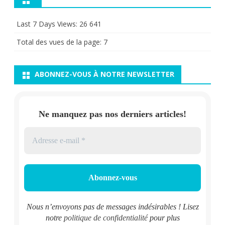
Last 7 Days Views:
26 641
Total des vues de la page:
7
ABONNEZ-VOUS À NOTRE NEWSLETTER
Ne manquez pas nos derniers articles!
Nous n’envoyons pas de messages indésirables ! Lisez
notre
politique de confidentialité
pour plus