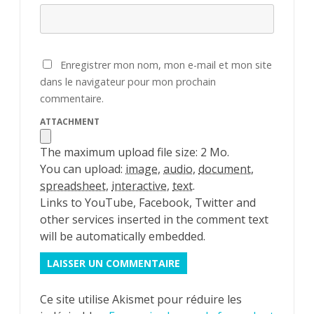
Enregistrer mon nom, mon e-mail et mon site
dans le navigateur pour mon prochain
commentaire.
ATTACHMENT
The maximum upload file size: 2 Mo.
You can upload:
image
,
audio
,
document
,
spreadsheet
,
interactive
,
text
.
Links to YouTube, Facebook, Twitter and
other services inserted in the comment text
will be automatically embedded.
Ce site utilise Akismet pour réduire les