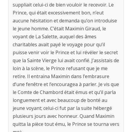
suppliait celui-ci de bien vouloir le recevoir. Le
Prince, qui était excessivement bon, n’eut
aucune hésitation et demanda qu’on introduise
le jeune homme. C’était Maximin Giraud, le
voyant de La Salette, auquel des âmes
charitables avait payé le voyage pour qu’il
puisse venir voir le Prince et lui révéler le secret
que la Sainte Vierge lui avait confié. J’assistais de
loin à la scène, le Prince refusant que je me
retire. Il entraina Maximin dans l’embrasure
d’une fenêtre et l’encouragea à parler. Je vis que
le Comte de Chambord était émus et qu’il parla
longuement et avec beaucoup de bonté au
jeune voyant; celui-ci fut par la suite hébergé
plusieurs jours avec honneur. Quand Maximin
quitta la pièce tout ému, le Prince se tourna vers