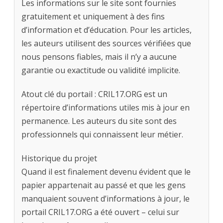
Les informations sur le site sont fournies
gratuitement et uniquement à des fins
d’information et d’éducation. Pour les articles,
les auteurs utilisent des sources vérifiées que
nous pensons fiables, mais il n’y a aucune
garantie ou exactitude ou validité implicite.
Atout clé du portail : CRIL17.ORG est un
répertoire d’informations utiles mis à jour en
permanence. Les auteurs du site sont des
professionnels qui connaissent leur métier.
Historique du projet
Quand il est finalement devenu évident que le
papier appartenait au passé et que les gens
manquaient souvent d’informations à jour, le
portail CRIL17.ORG a été ouvert – celui sur