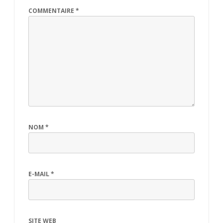
COMMENTAIRE
*
NOM
*
E-MAIL
*
SITE WEB