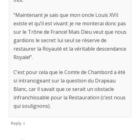
moi:
“Maintenant je sais que mon oncle Louis XVII
existe et qu’il est vivant: je ne monterai donc pas
sur le Trône de France! Mais Dieu veut que nous
gardions le secret: lui seul se réserve de
restaurer la Royauté et la véritable descendance
Royale!”.
C’est pour cela que le Comte de Chambord a été
si intransigeant sur la question du Drapeau
Blanc, car il savait que ce serait un obstacle
infranchissable pour la Restauration (c’est nous
qui soulignons).
↓
Reply