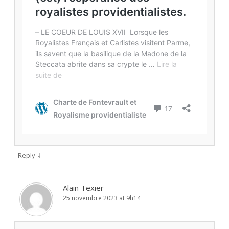
↓
Reply
Alain Texier
25 novembre 2023 at 9h14