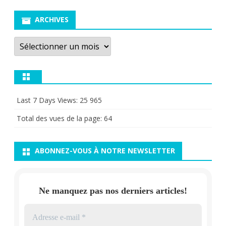
ARCHIVES
Archives
Last 7 Days Views:
25 965
Total des vues de la page:
64
ABONNEZ-VOUS À NOTRE NEWSLETTER
Ne manquez pas nos derniers articles!