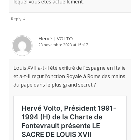
lequel vous êtes actuellement.
↓
Reply
Hervé J. VOLTO
23 novembre 2023 at 15h17
Louis XVII a-t-il été exfiltré de l’Espagne en Italie
et a-t-il reçut l’onction Royale à Rome des mains
du pape dans le plus grand secret ?