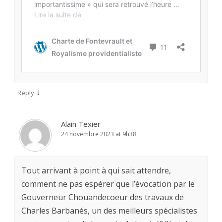
↓
Reply
Alain Texier
24 novembre 2023 at 9h38
Tout arrivant à point à qui sait attendre,
comment ne pas espérer que l’évocation par le
Gouverneur Chouandecoeur des travaux de
Charles Barbanés, un des meilleurs spécialistes