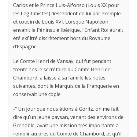
Carlos et le Prince Luis-Alfonso (Louis XX pour
les Légitimistes) descendent de lui par exemple-
et cousin de Louis XVI. Lorsque Napoléon
envahit la Péninsule Ibérique, l’Enfant Roi aurait
été exfiltré discrètement hors du Royaume
d’Espagne…
Le Comte Henri de Vansay, qui fut pendant
trente ans le secrétaire du Comte Henri de
Chambord, a laissé à sa famille les notes
suivantes, dont le Marquis de la Franquerie en
conservait une copie:
-” Un jour que nous étions à Goritz, on me fait
dire qu’un jeune paysan, venant des environs de
Grenoble, avait une mission très importante à
remplir au près du Comte de Chambord, et qu’il