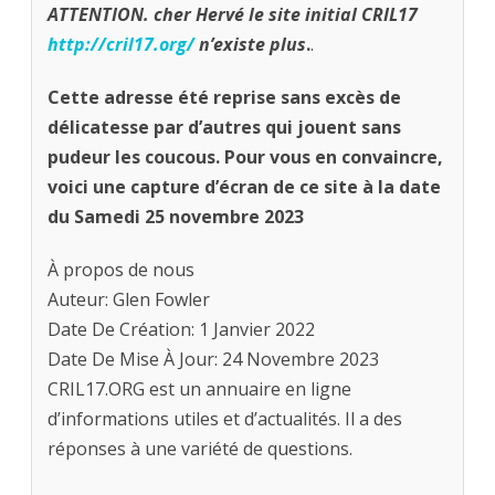
ATTENTION. cher Hervé le site initial CRIL17
http://cril17.org/
n’existe plus
.
.
Cette adresse été reprise sans excès de
délicatesse par d’autres qui jouent sans
pudeur les coucous. Pour vous en convaincre,
voici une capture d’écran de ce site à la date
du Samedi 25 novembre 2023
À propos de nous
Auteur: Glen Fowler
Date De Création: 1 Janvier 2022
Date De Mise À Jour: 24 Novembre 2023
CRIL17.ORG est un annuaire en ligne
d’informations utiles et d’actualités. Il a des
réponses à une variété de questions.