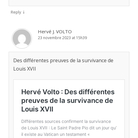
↓
Reply
Hervé J. VOLTO
23 novembre 2023 at 15h39
Des différentes preuves de la survivance de
Louis XVII