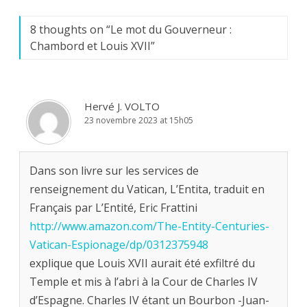
8 thoughts on “
Le mot du Gouverneur :
Chambord et Louis XVII
”
Hervé J. VOLTO
23 novembre 2023 at 15h05
Dans son livre sur les services de
renseignement du Vatican, L’Entita, traduit en
Français par L’Entité, Eric Frattini
http://www.amazon.com/The-Entity-Centuries-
Vatican-Espionage/dp/0312375948
explique que Louis XVII aurait été exfiltré du
Temple et mis à l’abri à la Cour de Charles IV
d’Espagne. Charles IV étant un Bourbon -Juan-