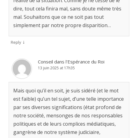
réalité de la situation. Comme je ne cesse de le
dire, tout cela finira mal, sans doute même très
mal. Souhaitons que ce ne soit pas tout
simplement par notre propre disparition…
↓
Reply
Conseil dans l'Espérance du Roi
13 juin 2025 at 17h35
Mais quoi qu’il en soit, je suis sidéré (et le mot
est faible) qu’un tel sujet, d’une telle importance
par ses diverses significations (état profond de
notre société, mensonges de nos responsables
politiques et de leurs complices médiatiques,
gangrène de notre système judiciaire,