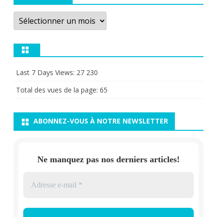
Archives
Last 7 Days Views:
27 230
Total des vues de la page:
65
ABONNEZ-VOUS À NOTRE NEWSLETTER
Ne manquez pas nos derniers articles!