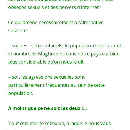
obsédés sexuels et des pervers d’Internet !
Ce qui amène nécessairement à l’alternative
suivante :
– soit les chiffres officiels de population sont faux et
le nombre de Maghrébins dans notre pays est bien
plus considérable qu’on nous le dit,
– soit les agressions sexuelles sont
particulièrement fréquentes au sein de cette
population.
A moins que ce ne soit les deux !…
Tout cela mérite réflexion, à laquelle nous vous