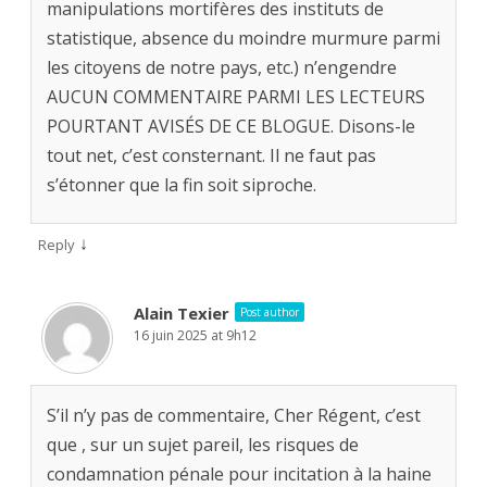
manipulations mortifères des instituts de
statistique, absence du moindre murmure parmi
les citoyens de notre pays, etc.) n’engendre
AUCUN COMMENTAIRE PARMI LES LECTEURS
POURTANT AVISÉS DE CE BLOGUE. Disons-le
tout net, c’est consternant. Il ne faut pas
s’étonner que la fin soit siproche.
↓
Reply
Alain Texier
Post author
16 juin 2025 at 9h12
S’il n’y pas de commentaire, Cher Régent, c’est
que , sur un sujet pareil, les risques de
condamnation pénale pour incitation à la haine