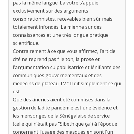
pas la même langue. La votre s’appuie
exclusivement sur des arguments
conspirationnistes, recevables bien sûr mais
totalement infondés. La mienne sur des
connaissances et une très longue pratique
scientifique.
Contrairement à ce que vous affirmez, l’article
cité ne reprend pas ” le ton, la prose et
l’argumentation culpabilisatrice et lénifiante des
communiqués gouvernementaux et des
médecins de plateau TV.” Il dit simplement ce qui
est.
Que des âneries aient été commises dans la
gestion de ladite pandémie est une évidence et
les mensonges de la Sénégalaise de service
(celle qui n’était pas “Sibeth que ça”) à l’époque
concernant l’usage des masques en sont l’un