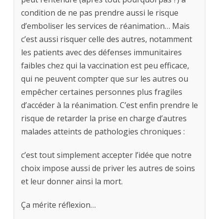
condition de ne pas prendre aussi le risque
d’emboliser les services de réanimation… Mais
c’est aussi risquer celle des autres, notamment
les patients avec des défenses immunitaires
faibles chez qui la vaccination est peu efficace,
qui ne peuvent compter que sur les autres ou
empêcher certaines personnes plus fragiles
d’accéder à la réanimation. C’est enfin prendre le
risque de retarder la prise en charge d’autres
malades atteints de pathologies chroniques :
c’est tout simplement accepter l’idée que notre
choix impose aussi de priver les autres de soins
et leur donner ainsi la mort.
Ça mérite réflexion…