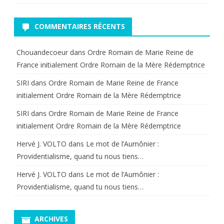
COMMENTAIRES RÉCENTS
Chouandecoeur
dans
Ordre Romain de Marie Reine de
France initialement Ordre Romain de la Mère Rédemptrice
SIRI
dans
Ordre Romain de Marie Reine de France
initialement Ordre Romain de la Mère Rédemptrice
SIRI
dans
Ordre Romain de Marie Reine de France
initialement Ordre Romain de la Mère Rédemptrice
Hervé J. VOLTO
dans
Le mot de l’Aumônier :
Providentialisme, quand tu nous tiens…
Hervé J. VOLTO
dans
Le mot de l’Aumônier :
Providentialisme, quand tu nous tiens…
ARCHIVES