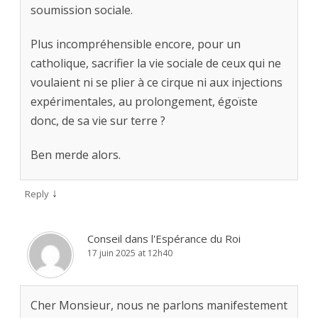
soumission sociale.
Plus incompréhensible encore, pour un
catholique, sacrifier la vie sociale de ceux qui ne
voulaient ni se plier à ce cirque ni aux injections
expérimentales, au prolongement, égoïste
donc, de sa vie sur terre ?
Ben merde alors.
↓
Reply
Conseil dans l'Espérance du Roi
17 juin 2025 at 12h40
Cher Monsieur, nous ne parlons manifestement