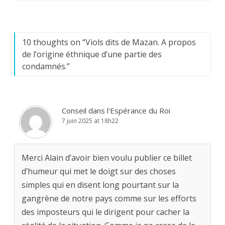
10 thoughts on “
Viols dits de Mazan. A propos
de l’origine éthnique d’une partie des
condamnés.
”
Conseil dans l'Espérance du Roi
7 juin 2025 at 18h22
Merci Alain d’avoir bien voulu publier ce billet
d’humeur qui met le doigt sur des choses
simples qui en disent long pourtant sur la
gangrène de notre pays comme sur les efforts
des imposteurs qui le dirigent pour cacher la