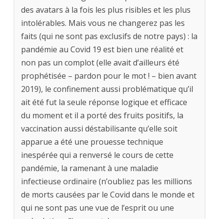
des avatars à la fois les plus risibles et les plus
intolérables. Mais vous ne changerez pas les
faits (qui ne sont pas exclusifs de notre pays) : la
pandémie au Covid 19 est bien une réalité et
non pas un complot (elle avait d’ailleurs été
prophétisée – pardon pour le mot ! – bien avant
2019), le confinement aussi problématique qu’il
ait été fut la seule réponse logique et efficace
du moment et il a porté des fruits positifs, la
vaccination aussi déstabilisante qu’elle soit
apparue a été une prouesse technique
inespérée qui a renversé le cours de cette
pandémie, la ramenant à une maladie
infectieuse ordinaire (n’oubliez pas les millions
de morts causées par le Covid dans le monde et
qui ne sont pas une vue de l’esprit ou une