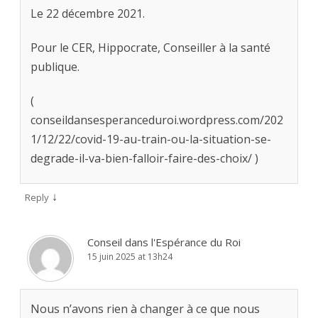
Le 22 décembre 2021.
Pour le CER, Hippocrate, Conseiller à la santé
publique.
(
conseildansesperanceduroi.wordpress.com/202
1/12/22/covid-19-au-train-ou-la-situation-se-
degrade-il-va-bien-falloir-faire-des-choix/ )
↓
Reply
Conseil dans l'Espérance du Roi
15 juin 2025 at 13h24
Nous n’avons rien à changer à ce que nous