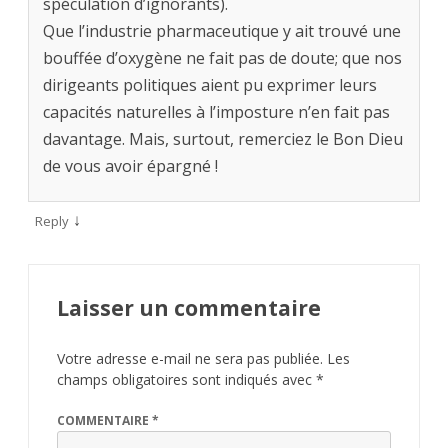
spéculation d’ignorants).
Que l’industrie pharmaceutique y ait trouvé une
bouffée d’oxygène ne fait pas de doute; que nos
dirigeants politiques aient pu exprimer leurs
capacités naturelles à l’imposture n’en fait pas
davantage. Mais, surtout, remerciez le Bon Dieu
de vous avoir épargné !
↓
Reply
Laisser un commentaire
Votre adresse e-mail ne sera pas publiée.
Les
champs obligatoires sont indiqués avec
*
COMMENTAIRE
*