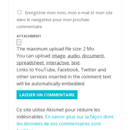
Enregistrer mon nom, mon e-mail et mon site
dans le navigateur pour mon prochain
commentaire.
ATTACHMENT
The maximum upload file size: 2 Mo.
You can upload:
image
,
audio
,
document
,
spreadsheet
,
interactive
,
text
.
Links to YouTube, Facebook, Twitter and
other services inserted in the comment text
will be automatically embedded.
Ce site utilise Akismet pour réduire les
indésirables.
En savoir plus sur la façon dont
les données de vos commentaires sont