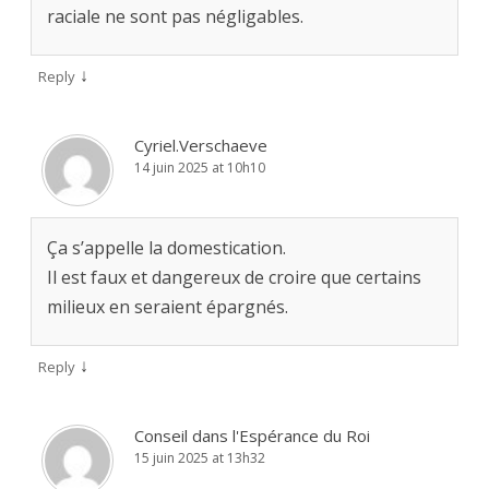
raciale ne sont pas négligables.
↓
Reply
Cyriel.Verschaeve
14 juin 2025 at 10h10
Ça s’appelle la domestication.
Il est faux et dangereux de croire que certains
milieux en seraient épargnés.
↓
Reply
Conseil dans l'Espérance du Roi
15 juin 2025 at 13h32