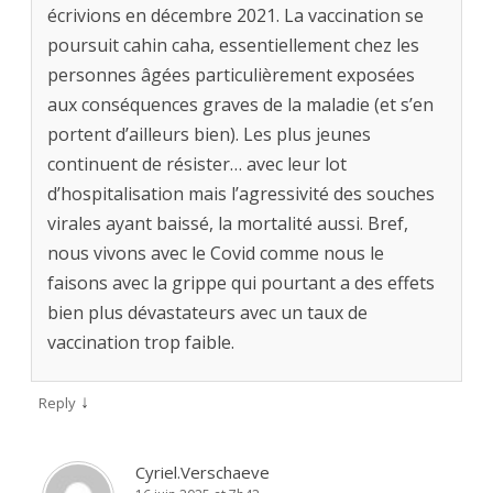
écrivions en décembre 2021. La vaccination se
poursuit cahin caha, essentiellement chez les
personnes âgées particulièrement exposées
aux conséquences graves de la maladie (et s’en
portent d’ailleurs bien). Les plus jeunes
continuent de résister… avec leur lot
d’hospitalisation mais l’agressivité des souches
virales ayant baissé, la mortalité aussi. Bref,
nous vivons avec le Covid comme nous le
faisons avec la grippe qui pourtant a des effets
bien plus dévastateurs avec un taux de
vaccination trop faible.
↓
Reply
Cyriel.Verschaeve