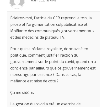
16 juin 2025 at 7h42
Éclairez-moi, l’article du CER reprend le ton, la
prose et l’argumentation culpabilisatrice et
lénifiante des communiqués gouvernementaux
et des médecins de plateau TV.
Pour qui se réclame royaliste, donc avisé en
politique, comment justifier l’action du
gouvernement sur le point du covid, quand on a
concience par ailleurs que ce gouvernement est
mensonge par essence ? Dans ce cas, la
méfiance est mise de côté ?
Ça me sidère.
La gestion du covid a été un exercice de