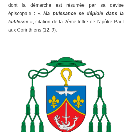
dont la démarche est résumée par sa devise
épiscopale : «
Ma puissance se déploie dans la
faiblesse
», citation de la 2ème lettre de l’apôtre Paul
aux Corinthiens (12, 9).