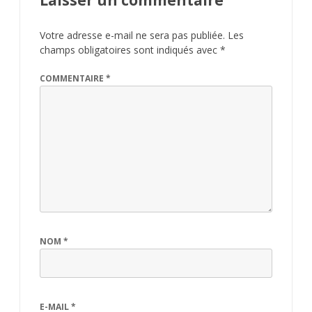
Laisser un commentaire
Votre adresse e-mail ne sera pas publiée.
Les
champs obligatoires sont indiqués avec
*
COMMENTAIRE
*
NOM
*
E-MAIL
*