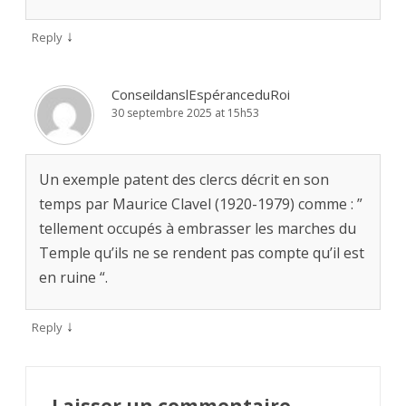
↓
Reply
ConseildanslEspéranceduRoi
30 septembre 2025 at 15h53
Un exemple patent des clercs décrit en son
temps par Maurice Clavel (1920-1979) comme : ”
tellement occupés à embrasser les marches du
Temple qu’ils ne se rendent pas compte qu’il est
en ruine “.
↓
Reply