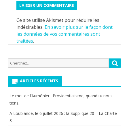
Ce site utilise Akismet pour réduire les
indésirables.
En savoir plus sur la façon dont
les données de vos commentaires sont
traitées
.
Recherche
Reche
pour:
ARTICLES RÉCENTS
Le mot de l’Aumônier : Providentialisme, quand tu nous
tiens…
A Loublande, le 6 juillet 2026 : la Supplique 20 – La Charte
3