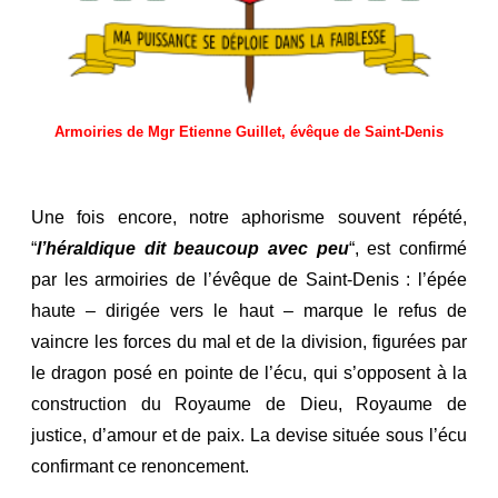
Armoiries de Mgr Etienne Guillet, évêque de Saint-Denis
Une fois encore, notre aphorisme souvent répété,
“
l’héraldique dit beaucoup avec peu
“, est confirmé
par les armoiries de l’évêque de Saint-Denis : l’épée
haute – dirigée vers le haut – marque le refus de
vaincre les forces du mal et de la division, figurées par
le dragon posé en pointe de l’écu, qui s’opposent à la
construction du Royaume de Dieu, Royaume de
justice, d’amour et de paix. La devise située sous l’écu
confirmant ce renoncement.