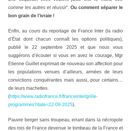
comme les autres et réussir
“.
Ou comment séparer le
bon grain de l’ivraie !
Enfin, au cours du reportage de France Inter (la radio
d’État dont chacun connaît les options politiques),
publié le 22 septembre 2025 et que nous vous
suggérons d’écouter si vous en avez le courage, Mgr
Etienne Guillet exprimait de nouveau son affection pour
les populations venues d’ailleurs, armées de leurs
convictions conquérantes mais aussi, pour certains…
de leurs machettes.
(
https://www.radiofrance.fr/franceinter/grille-
programmes?date=22-09-2025
).
Pauvre berger sans troupeau, errant dans la nécropole
des rois de France devenue le tombeau de la France et