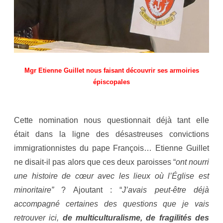
Mgr Etienne Guillet nous faisant découvrir ses armoiries
épiscopales
Cette nomination nous questionnait déjà tant elle
était dans la ligne des désastreuses convictions
immigrationnistes du pape François… Etienne Guillet
ne disait-il pas alors que ces deux paroisses “
ont nourri
une
histoire de cœur avec les lieux où l’Église est
minoritaire”
? Ajoutant : “
J’avais peut-être déjà
accompagné certaines des questions que je vais
retrouver ici,
de multiculturalisme, de fragilités des