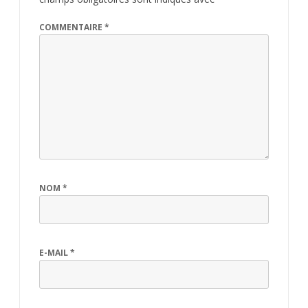
COMMENTAIRE
*
NOM
*
E-MAIL
*