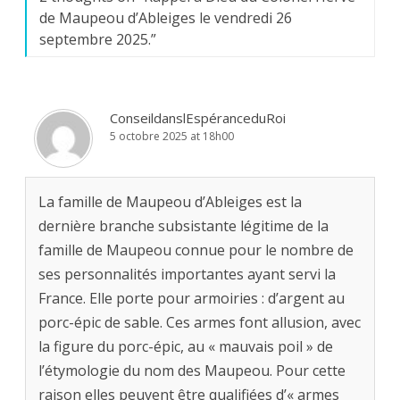
de Maupeou d’Ableiges le vendredi 26
septembre 2025.
”
ConseildanslEspéranceduRoi
5 octobre 2025 at 18h00
La famille de Maupeou d’Ableiges est la
dernière branche subsistante légitime de la
famille de Maupeou connue pour le nombre de
ses personnalités importantes ayant servi la
France. Elle porte pour armoiries : d’argent au
porc-épic de sable. Ces armes font allusion, avec
la figure du porc-épic, au « mauvais poil » de
l’étymologie du nom des Maupeou. Pour cette
raison elles peuvent être qualifiées d’« armes