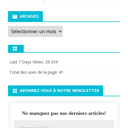
ARCHIVES
Archives
Last 7 Days Views:
29 334
Total des vues de la page:
41
ABONNEZ-VOUS À NOTRE NEWSLETTER
Ne manquez pas nos derniers articles!