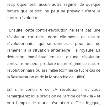
réciproquement, aucun autre régime, de quelque
nature que ce soit, ne peut se prévaloir d’être la
contre-révolution.
. Ensuite, cette contre-révolution ne sera pas une
révolution contraire, donc, elle-même de nature
révolutionnaire, qui se donnerait pour but de
ramener à la situation antérieure : la royauté. La
déduction immédiate en est qu’une révolution
contraire ne peut produire qu’un régime de nature
révolutionnaire ou assimilée (comme ce fut le cas de
la Restauration et de la Monarchie de juillet).
Enfin, le contraire de LA révolution ; et vous
remarquerez ici la précision de l’article défini « la » et
non l’emploi de « une révolution ». C’est logique,