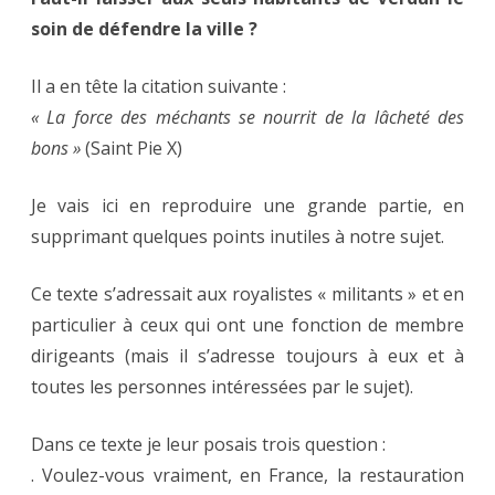
soin de défendre la ville ?
Il a en tête la citation suivante :
« La force des méchants se nourrit de la lâcheté des
bons »
(Saint Pie X)
Je vais ici en reproduire une grande partie, en
supprimant quelques points inutiles à notre sujet.
Ce texte s’adressait aux royalistes « militants » et en
particulier à ceux qui ont une fonction de membre
dirigeants (mais il s’adresse toujours à eux et à
toutes les personnes intéressées par le sujet).
Dans ce texte je leur posais trois question :
. Voulez-vous vraiment, en France, la restauration