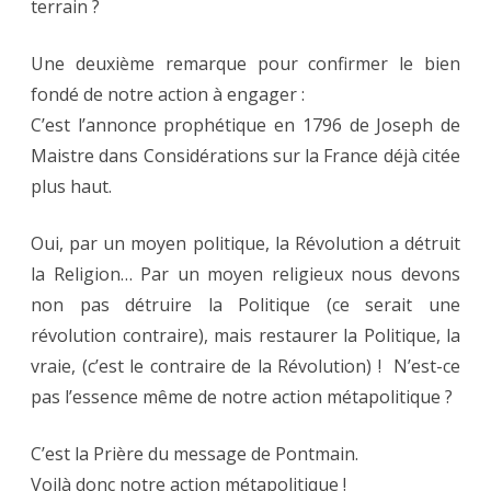
terrain ?
Une deuxième remarque pour confirmer le bien
fondé de notre action à engager :
C’est l’annonce prophétique en 1796 de Joseph de
Maistre dans Considérations sur la France déjà citée
plus haut.
Oui, par un moyen politique, la Révolution a détruit
la Religion… Par un moyen religieux nous devons
non pas détruire la Politique (ce serait une
révolution contraire), mais restaurer la Politique, la
vraie, (c’est le contraire de la Révolution) ! N’est-ce
pas l’essence même de notre action métapolitique ?
C’est la Prière du message de Pontmain.
Voilà donc notre action métapolitique !