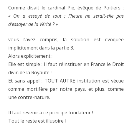
Comme disait le cardinal Pie, évêque de Poitiers :
« On a essayé de tout ; l’heure ne serait-elle pas
d’essayer de la Vérité ? »
vous l’avez compris, la solution est évoquée
implicitement dans la partie 3.
Alors explicitement :
Elle est simple : Il faut réinstituer en France le Droit
divin de la Royauté !
Et sans appel : TOUT AUTRE institution est vécue
comme mortifère par notre pays, et plus, comme
une contre-nature.
Il faut revenir à ce principe fondateur !
Tout le reste est illusoire !