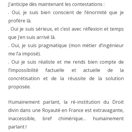
J’anticipe dès maintenant les contestations :
. Oui, je suis bien conscient de l’énormité que je
profère là.
. Oui je suis sérieux, et c’est avec réflexion et temps
que j’en suis arrivé là.
. Oui, je suis pragmatique (mon métier d’ingénieur
me l’a imposé).
. Oui je suis réaliste et me rends bien compte de
l’impossibilité factuelle et actuelle de la
concrétisation et de la réussite de la solution
proposée.
Humainement parlant, la ré-institution du Droit
divin dans une Royauté en France est extravagante,
inaccessible, bref chimérique… humainement
parlant !