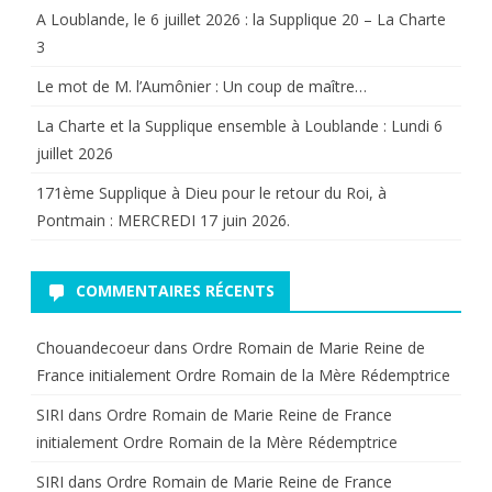
A Loublande, le 6 juillet 2026 : la Supplique 20 – La Charte
3
Le mot de M. l’Aumônier : Un coup de maître…
La Charte et la Supplique ensemble à Loublande : Lundi 6
juillet 2026
171ème Supplique à Dieu pour le retour du Roi, à
Pontmain : MERCREDI 17 juin 2026.
COMMENTAIRES RÉCENTS
Chouandecoeur
dans
Ordre Romain de Marie Reine de
France initialement Ordre Romain de la Mère Rédemptrice
SIRI
dans
Ordre Romain de Marie Reine de France
initialement Ordre Romain de la Mère Rédemptrice
SIRI
dans
Ordre Romain de Marie Reine de France