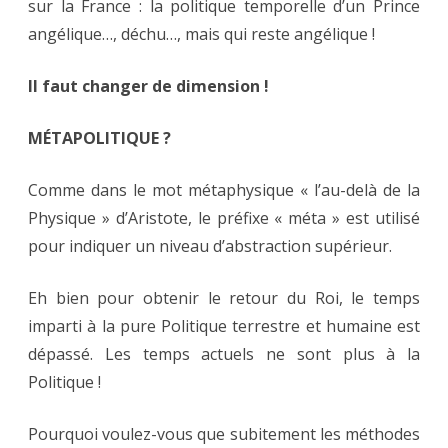
sur la France : la politique temporelle d’un Prince
angélique…, déchu…, mais qui reste angélique !
Il faut changer de dimension !
M
É
TAPOLITIQUE ?
Comme dans le mot métaphysique « l’au-delà de la
Physique » d’Aristote, le préfixe « méta » est utilisé
pour indiquer un niveau d’abstraction supérieur.
Eh bien pour obtenir le retour du Roi, le temps
imparti à la pure Politique terrestre et humaine est
dépassé. Les temps actuels ne sont plus à la
Politique !
Pourquoi voulez-vous que subitement les méthodes