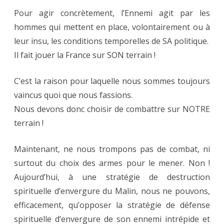
Pour agir concrètement, l’Ennemi agit par les
hommes qui mettent en place, volontairement ou à
leur insu, les conditions temporelles de SA politique.
Il fait jouer la France sur SON terrain !
C’est la raison pour laquelle nous sommes toujours
vaincus quoi que nous fassions.
Nous devons donc choisir de combattre sur NOTRE
terrain !
Maintenant, ne nous trompons pas de combat, ni
surtout du choix des armes pour le mener. Non !
Aujourd’hui, à une stratégie de destruction
spirituelle d’envergure du Malin, nous ne pouvons,
efficacement, qu’opposer la stratégie de défense
spirituelle d’envergure de son ennemi intrépide et