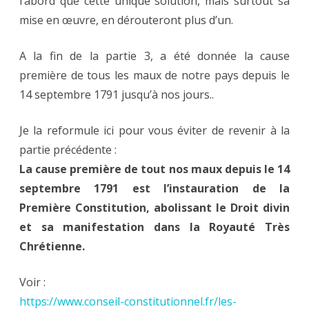
l’abord que cette unique solution, mais surtout sa
mise en œuvre, en dérouteront plus d’un.
A la fin de la partie 3, a été donnée la cause
première de tous les maux de notre pays depuis le
14 septembre 1791 jusqu’à nos jours..
Je la reformule ici pour vous éviter de revenir à la
partie précédente :
La cause première de tout nos maux depuis le 14
septembre 1791 est l’instauration de la
Première Constitution, abolissant le Droit divin
et sa manifestation dans la Royauté Très
Chrétienne.
Voir :
https://www.conseil-constitutionnel.fr/les-