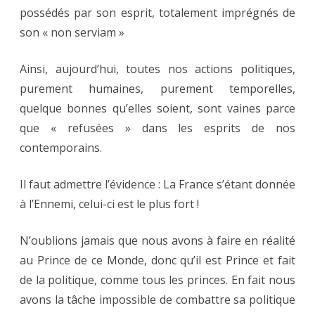
possédés par son esprit, totalement imprégnés de
son « non serviam »
Ainsi, aujourd’hui, toutes nos actions politiques,
purement humaines, purement temporelles,
quelque bonnes qu’elles soient, sont vaines parce
que « refusées » dans les esprits de nos
contemporains.
Il faut admettre l’évidence : La France s’étant donnée
à l’Ennemi, celui-ci est le plus fort !
N’oublions jamais que nous avons à faire en réalité
au Prince de ce Monde, donc qu’il est Prince et fait
de la politique, comme tous les princes. En fait nous
avons la tâche impossible de combattre sa politique