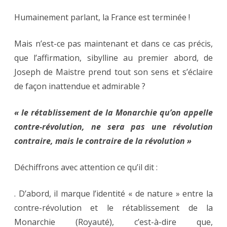
Humainement parlant, la France est terminée !
Mais n’est-ce pas maintenant et dans ce cas précis,
que l’affirmation, sibylline au premier abord, de
Joseph de Maistre prend tout son sens et s’éclaire
de façon inattendue et admirable ?
« le rétablissement de la Monarchie qu’on appelle
contre-révolution, ne sera pas une révolution
contraire, mais le contraire de la révolution »
Déchiffrons avec attention ce qu’il dit :
. D’abord, il marque l’identité « de nature » entre la
contre-révolution et le rétablissement de la
Monarchie (Royauté), c’est-à-dire que,