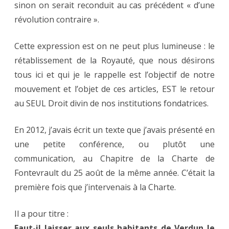
sinon on serait reconduit au cas précédent « d’une
révolution contraire ».
Cette expression est on ne peut plus lumineuse : le
rétablissement de la Royauté, que nous désirons
tous ici et qui je le rappelle est l’objectif de notre
mouvement et l’objet de ces articles, EST le retour
au SEUL Droit divin de nos institutions fondatrices.
En 2012, j’avais écrit un texte que j’avais présenté en
une petite conférence, ou plutôt une
communication, au Chapitre de la Charte de
Fontevrault du 25 août de la même année. C’était la
première fois que j’intervenais à la Charte.
Il a pour titre :
Faut-il laisser aux seuls habitants de Verdun le