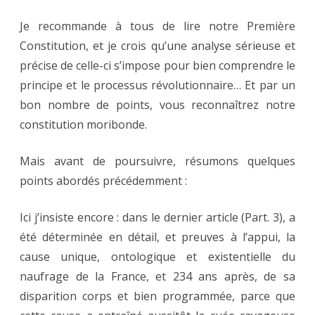
Je recommande à tous de lire notre Première
Constitution, et je crois qu’une analyse sérieuse et
précise de celle-ci s’impose pour bien comprendre le
principe et le processus révolutionnaire… Et par un
bon nombre de points, vous reconnaîtrez notre
constitution moribonde.
Mais avant de poursuivre, résumons quelques
points abordés précédemment :
Ici j’insiste encore : dans le dernier article (Part. 3), a
été déterminée en détail, et preuves à l’appui, la
cause unique, ontologique et existentielle du
naufrage de la France, et 234 ans après, de sa
disparition corps et bien programmée, parce que