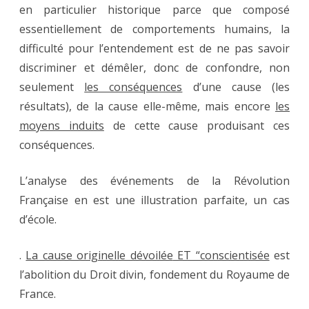
en particulier historique parce que composé
essentiellement de comportements humains, la
difficulté pour l’entendement est de ne pas savoir
discriminer et démêler, donc de confondre, non
seulement
les conséquences
d’une cause (les
résultats), de la cause elle-même, mais encore
les
moyens induits
de cette cause produisant ces
conséquences.
L’analyse des événements de la Révolution
Française en est une illustration parfaite, un cas
d’école.
.
La cause originelle dévoilée
ET “conscientisée
est
l’abolition du Droit divin, fondement du Royaume de
France.