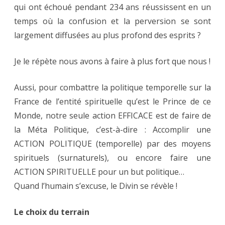
qui ont échoué pendant 234 ans réussissent en un
temps où la confusion et la perversion se sont
largement diffusées au plus profond des esprits ?
Je le répète nous avons à faire à plus fort que nous !
Aussi, pour combattre la politique temporelle sur la
France de l’entité spirituelle qu’est le Prince de ce
Monde, notre seule action EFFICACE est de faire de
la Méta Politique, c’est-à-dire : Accomplir une
ACTION POLITIQUE (temporelle) par des moyens
spirituels (surnaturels), ou encore faire une
ACTION SPIRITUELLE pour un but politique…
Quand l’humain s’excuse, le Divin se révèle !
Le choix du terrain