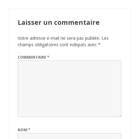
Laisser un commentaire
Votre adresse e-mail ne sera pas publiée.
Les
champs obligatoires sont indiqués avec
*
COMMENTAIRE
*
NOM
*