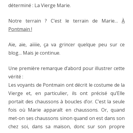
déterminé : La Vierge Marie.
Notre terrain ? C’est le terrain de Marie…
À
Pontmain !
Aïe, aïe, aïïïïe, ça va grincer quelque peu sur ce
blog… Mais je continue.
Une première remarque d’abord pour illustrer cette
vérité :
Les voyants de Pontmain ont décrit le costume de la
Vierge et, en particulier, ils ont précisé qu’Elle
portait des chaussons à boucles d’or. C’est la seule
fois où Marie apparaît en chaussons. Or, quand
met-on ses chaussons sinon quand on est dans son
chez soi, dans sa maison, donc sur son propre