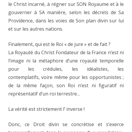
le Christ incarné, à régner sur SON Royaume et à le
gouverner à SA manière, selon les décrets de Sa
Providence, dans les voies de Son plan divin sur lui
et sur les autres nations.
Finalement, qui est le Roi « de jure » et de fait ?
La Royauté du Christ Fondateur de la France n’est ni
l’image ni la métaphore d’une royauté temporelle
pour les crédules, les idéalistes, les
contemplatifs, voire même pour les opportunistes ;
de la même façon, son Roi n’est ni figuratif ni
représentatif d’un roi terrestre…
La vérité est strictement l’ inverse !
Donc, ce Droit divin se concrétise et s’exerce