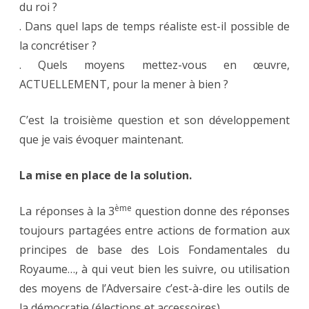
du roi ?
. Dans quel laps de temps réaliste est-il possible de
la concrétiser ?
. Quels moyens mettez-vous en œuvre,
ACTUELLEMENT, pour la mener à bien ?
C’est la troisième question et son développement
que je vais évoquer maintenant.
La mise en place de la solution.
ème
La réponses à la 3
question donne des réponses
toujours partagées entre actions de formation aux
principes de base des Lois Fondamentales du
Royaume…, à qui veut bien les suivre, ou utilisation
des moyens de l’Adversaire c’est-à-dire les outils de
la démocratie (élections et accessoires).