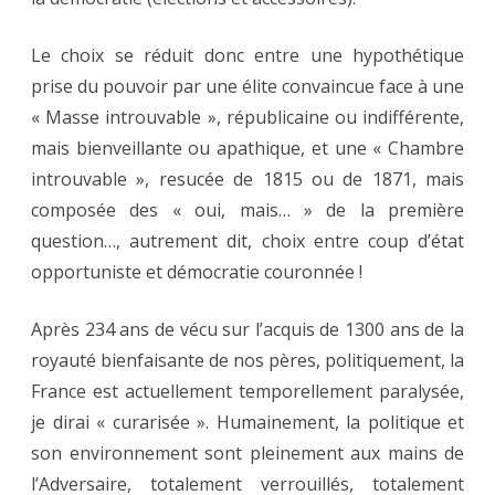
Le choix se réduit donc entre une hypothétique
prise du pouvoir par une élite convaincue face à une
« Masse introuvable », républicaine ou indifférente,
mais bienveillante ou apathique, et une « Chambre
introuvable », resucée de 1815 ou de 1871, mais
composée des « oui, mais… » de la première
question…, autrement dit, choix entre coup d’état
opportuniste et démocratie couronnée !
Après 234 ans de vécu sur l’acquis de 1300 ans de la
royauté bienfaisante de nos pères, politiquement, la
France est actuellement temporellement paralysée,
je dirai « curarisée ». Humainement, la politique et
son environnement sont pleinement aux mains de
l’Adversaire, totalement verrouillés, totalement