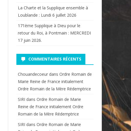
La Charte et la Supplique ensemble à
Loublande : Lundi 6 juillet 2026
171ème Supplique à Dieu pour le
retour du Roi, à Pontmain : MERCREDI
17 juin 2026.
COMMENTAIRES RÉCENTS
Chouandecoeur
dans
Ordre Romain de
Marie Reine de France initialement
Ordre Romain de la Mère Rédemptrice
SIRI
dans
Ordre Romain de Marie
Reine de France initialement Ordre
Romain de la Mère Rédemptrice
SIRI
dans
Ordre Romain de Marie