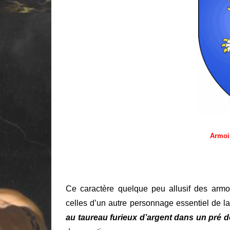
Armoi
Ce caractère quelque peu allusif des armo
celles d’un autre personnage essentiel de l
au taureau furieux d’argent dans un pré d