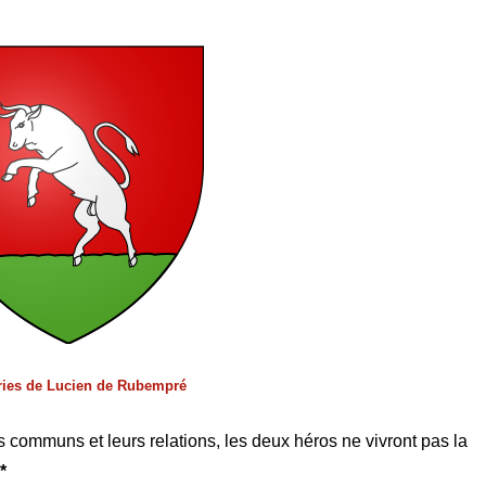
ries de Lucien de Rubempré
 communs et leurs relations, les deux héros ne vivront pas la
*