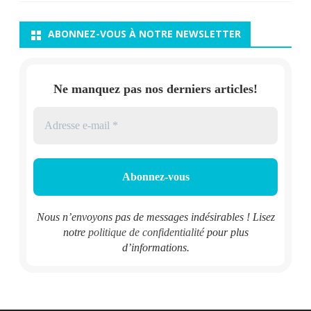
ABONNEZ-VOUS À NOTRE NEWSLETTER
Ne manquez pas nos derniers articles!
Nous n’envoyons pas de messages indésirables ! Lisez
notre
politique de confidentialité
pour plus
d’informations.