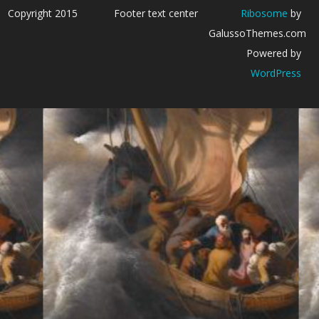
Copyright 2015
Footer text center
Ribosome
by
GalussoThemes.com
Powered by
WordPress