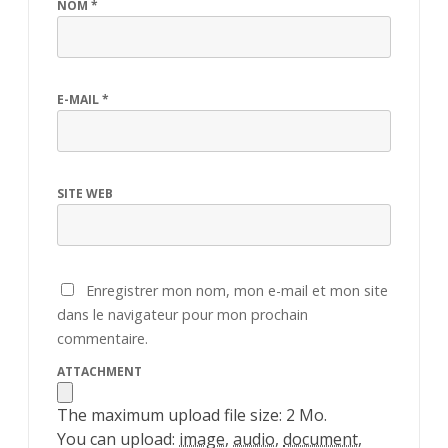
NOM
*
E-MAIL
*
SITE WEB
Enregistrer mon nom, mon e-mail et mon site
dans le navigateur pour mon prochain
commentaire.
ATTACHMENT
The maximum upload file size: 2 Mo.
You can upload:
image
,
audio
,
document
,