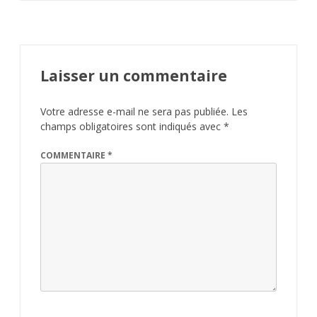
Laisser un commentaire
Votre adresse e-mail ne sera pas publiée.
Les
champs obligatoires sont indiqués avec
*
COMMENTAIRE
*