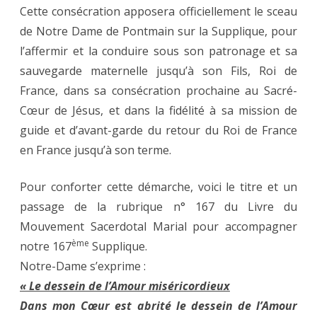
Cette consécration apposera officiellement le sceau
de Notre Dame de Pontmain sur la Supplique, pour
l’affermir et la conduire sous son patronage et sa
sauvegarde maternelle jusqu’à son Fils, Roi de
France, dans sa consécration prochaine au Sacré-
Cœur de Jésus, et dans la fidélité à sa mission de
guide et d’avant-garde du retour du Roi de France
en France jusqu’à son terme.
Pour conforter cette démarche, voici le titre et un
passage de la rubrique n° 167 du Livre du
Mouvement Sacerdotal Marial pour accompagner
ème
notre 167
Supplique.
Notre-Dame s’exprime :
« Le dessein de l’Amour miséricordieux
Dans mon Cœur est abrité le dessein de l’Amour