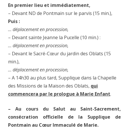
En premier lieu et immédiatement,
– Devant ND de Pontmain sur le parvis (15 min.),
Puis :
… déplacement en procession,
– Devant sainte Jeanne la Pucelle (10 min.) :
… déplacement en procession,
– Devant le Sacré-Cœur du jardin des Oblats (15
min.),
… déplacement en procession,
– A 14h30 au plus tard, Supplique dans la Chapelle
des Missions de la Maison des Oblats,
qui
commencera par le prologue à Marie Enfant
.
– Au cours du Salut au Saint-Sacrement,
consécration officielle de la Supplique de
Pontmain au Cœur Immaculé de Marie.