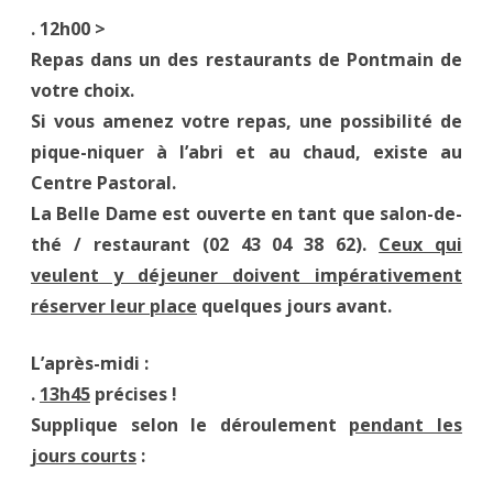
. 12h00 >
Repas dans un des restaurants de Pontmain de
votre choix.
Si vous amenez votre repas, une possibilité de
pique-niquer à l’abri et au chaud, existe au
Centre Pastoral.
La Belle Dame est ouverte en tant que salon-de-
thé / restaurant (02 43 04 38 62).
Ceux qui
veulent y déjeuner doivent impérativement
réserver leur place
quelques jours avant.
L’après-midi :
.
13h45
précises !
Supplique selon le déroulement
pendant les
jours courts
: