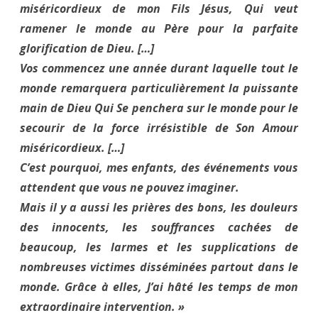
miséricordieux de mon Fils Jésus, Qui veut
ramener le monde au Père pour la parfaite
glorification de Dieu. […]
Vos commencez une année durant laquelle tout le
monde remarquera particulièrement la puissante
main de Dieu Qui Se penchera sur le monde pour le
secourir de la force irrésistible de Son Amour
miséricordieux. […]
C’est pourquoi, mes enfants, des événements vous
attendent que vous ne pouvez imaginer.
Mais il y a aussi les prières des bons, les douleurs
des innocents, les souffrances cachées de
beaucoup, les larmes et les supplications de
nombreuses victimes disséminées partout dans le
monde. Grâce à elles, J’ai hâté les temps de mon
extraordinaire intervention. »