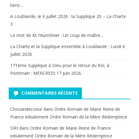
tiens…
A Loublande, le 6 juillet 2026 : la Supplique 20 – La Charte
3
Le mot de M. l’Aumônier : Un coup de maître…
La Charte et la Supplique ensemble à Loublande : Lundi 6
juillet 2026
171ème Supplique à Dieu pour le retour du Roi, à
Pontmain : MERCREDI 17 juin 2026.
COMMENTAIRES RÉCENTS
Chouandecoeur
dans
Ordre Romain de Marie Reine de
France initialement Ordre Romain de la Mère Rédemptrice
SIRI
dans
Ordre Romain de Marie Reine de France
initialement Ordre Romain de la Mère Rédemptrice