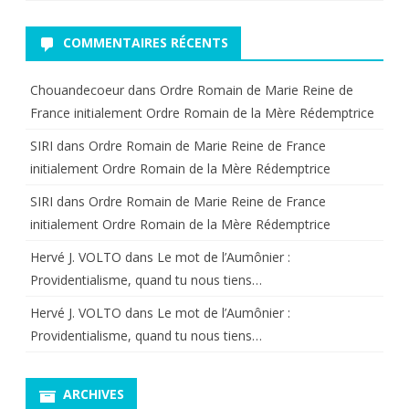
COMMENTAIRES RÉCENTS
Chouandecoeur
dans
Ordre Romain de Marie Reine de
France initialement Ordre Romain de la Mère Rédemptrice
SIRI
dans
Ordre Romain de Marie Reine de France
initialement Ordre Romain de la Mère Rédemptrice
SIRI
dans
Ordre Romain de Marie Reine de France
initialement Ordre Romain de la Mère Rédemptrice
Hervé J. VOLTO
dans
Le mot de l’Aumônier :
Providentialisme, quand tu nous tiens…
Hervé J. VOLTO
dans
Le mot de l’Aumônier :
Providentialisme, quand tu nous tiens…
ARCHIVES