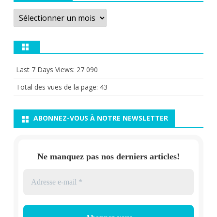
Archives
Last 7 Days Views:
27 090
Total des vues de la page:
43
ABONNEZ-VOUS À NOTRE NEWSLETTER
Ne manquez pas nos derniers articles!