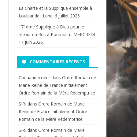
La Charte et la Supplique ensemble à
Loublande : Lundi 6 juillet 2026
171ème Supplique à Dieu pour le
retour du Roi, à Pontmain : MERCREDI
17 juin 2026.
COMMENTAIRES RÉCENTS
Chouandecoeur
dans
Ordre Romain de
Marie Reine de France initialement
Ordre Romain de la Mère Rédemptrice
SIRI
dans
Ordre Romain de Marie
Reine de France initialement Ordre
Romain de la Mère Rédemptrice
SIRI
dans
Ordre Romain de Marie