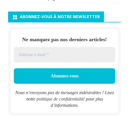
ABONNEZ-VOUS À NOTRE NEWSLETTER
Ne manquez pas nos derniers articles!
Nous n’envoyons pas de messages indésirables ! Lisez
notre
politique de confidentialité
pour plus
d’informations.