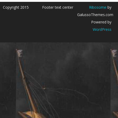
Copyright 2015
Footer text center
Ribosome
by
GalussoThemes.com
Powered by
WordPress