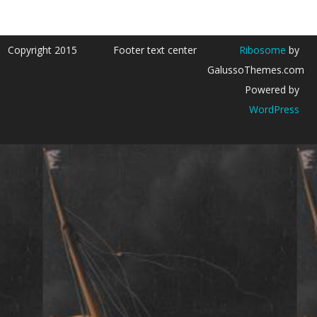
Copyright 2015
Footer text center
Ribosome
by
GalussoThemes.com
Powered by
WordPress