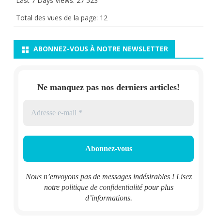
Last 7 Days Views:
27 523
Total des vues de la page:
12
ABONNEZ-VOUS À NOTRE NEWSLETTER
Ne manquez pas nos derniers articles!
Nous n’envoyons pas de messages indésirables ! Lisez
notre
politique de confidentialité
pour plus
d’informations.