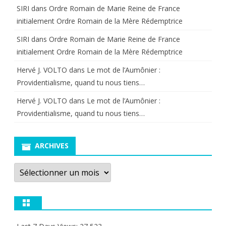
SIRI
dans
Ordre Romain de Marie Reine de France
initialement Ordre Romain de la Mère Rédemptrice
SIRI
dans
Ordre Romain de Marie Reine de France
initialement Ordre Romain de la Mère Rédemptrice
Hervé J. VOLTO
dans
Le mot de l’Aumônier :
Providentialisme, quand tu nous tiens…
Hervé J. VOLTO
dans
Le mot de l’Aumônier :
Providentialisme, quand tu nous tiens…
ARCHIVES
Archives